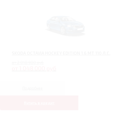
SKODA OCTAVIA HOCKEY EDITION 1.6 MT 110 Л.С.
от 2 010 900 руб
от 1 048 000 руб
Подробнее
Купить в кредит