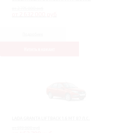
от 2 775 000 руб
от 2 632 000 руб
Подробнее
Купить в кредит
LADA GRANTA LIFTBACK 1.6 MT 87 Л.С.
от 919 900 руб