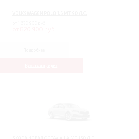
VOLKSWAGEN POLO 1.6 MT 90 Л.С.
от 1 670 900 руб
от 820 900 руб
Подробнее
Купить в кредит
SKODA НОВАЯ OCTAVIA 1.4 MT 150 Л.С.