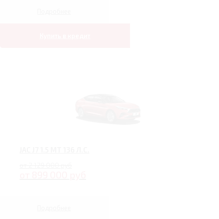
Подробнее
Купить в кредит
JAC J7 1.5 MT 136 Л.С.
от 2 129 000 руб
от 899 000 руб
Подробнее