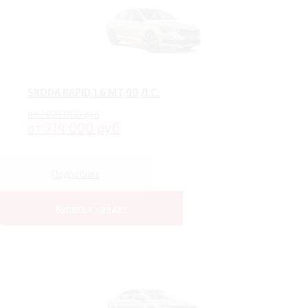
SKODA RAPID 1.6 MT 90 Л.С.
от 1 621 000 руб
от 714 000 руб
Подробнее
Купить в кредит