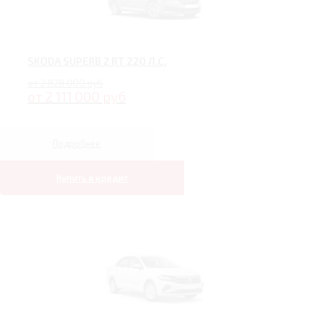
SKODA SUPERB 2 RT 220 Л.С.
от 2 828 000 руб
от 2 111 000 руб
Подробнее
Купить в кредит