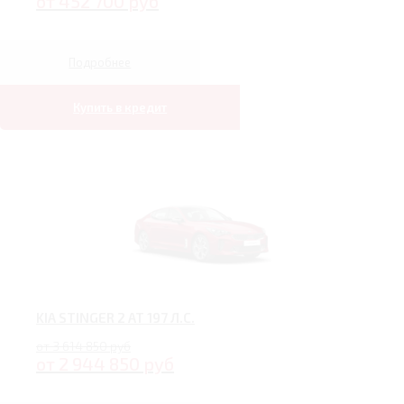
от 452 700 руб
Подробнее
Купить в кредит
KIA STINGER 2 AT 197 Л.С.
от 3 614 850 руб
от 2 944 850 руб