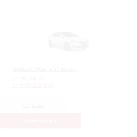
SKODA OCTAVIA 1.8 RT 180 Л.С.
от 1 659 000 руб
от 939 000 руб
Подробнее
Купить в кредит