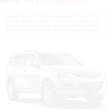
HAVAL H5 В
КРАСНОДАРЕ
Новый Haval H5 2026 года по цене от 1559700 до
2117700 рублей (кредит от 24332 руб./месяц) в 12
автосалонах Краснодара: Автосалон М4, Автомир,
Автопорт-Ключавто, Юг-Авто Яблоновский и др.