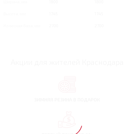
Ширина, мм
1800
1800
Высота, мм
1745
1745
Колесная база, мм
2700
2700
Акции для жителей Краснодара
ЗИМНЯЯ РЕЗИНА
В ПОДАРОК