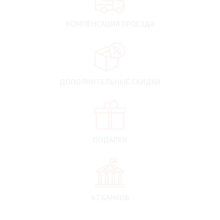
КОМПЕНСАЦИЯ
ПРОЕЗДА
ДОПОЛНИТЕЛЬНЫЕ
СКИДКИ
ПОДАРКИ
47 БАНКОВ