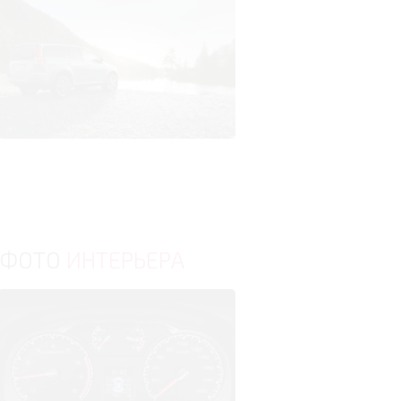
ФОТО
ИНТЕРЬЕРА