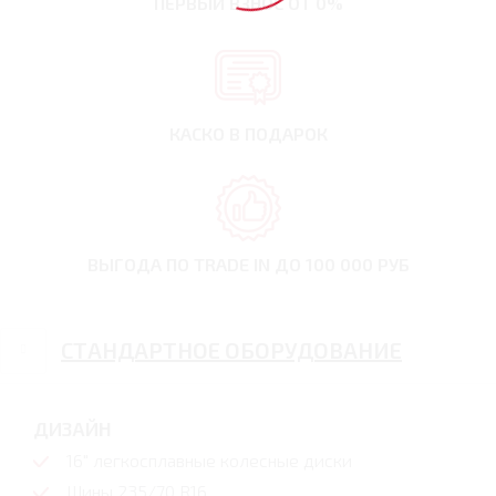
ПЕРВЫЙ ВЗНОС
ОТ 0%
КАСКО В ПОДАРОК
ВЫГОДА ПО TRADE IN
ДО 100 000 РУБ
СТАНДАРТНОЕ ОБОРУДОВАНИЕ
ДИЗАЙН
16" легкосплавные колесные диски
Шины 235/70 R16