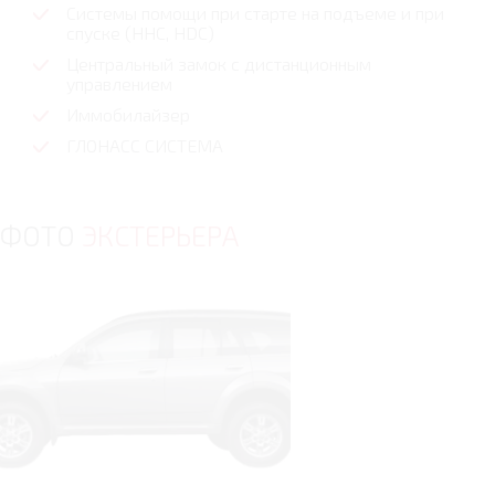
Системы помощи при старте на подъеме и при
спуске (HHC, HDC)
Центральный замок с дистанционным
управлением
Иммобилайзер
ГЛОНАСС СИСТЕМА
ФОТО
ЭКСТЕРЬЕРА