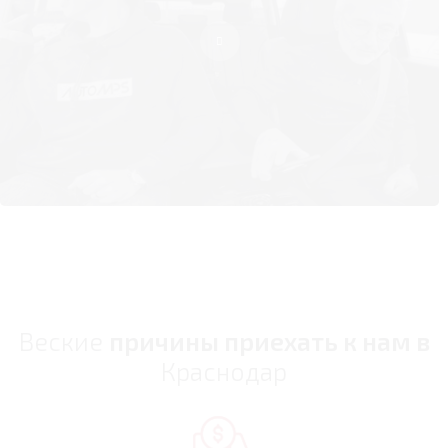
Веские
причины приехать к нам в
Краснодар