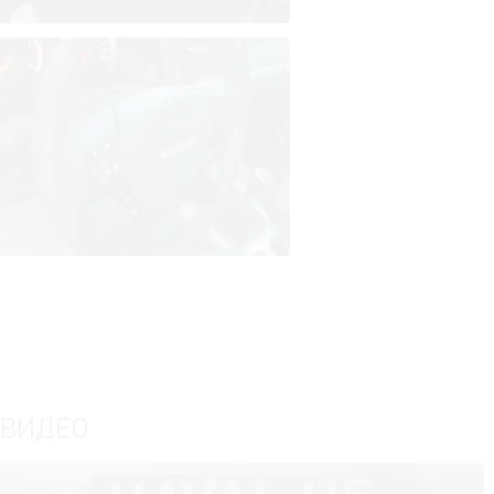
ВИДЕО