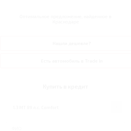
Оптимальное предложение, найденное в
Краснодаре
Нашли дешевле?
Есть автомобиль в Trade In
Купить в кредит