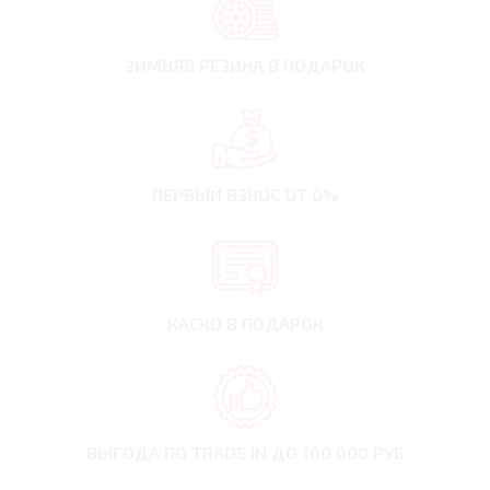
ЗИМНЯЯ РЕЗИНА
В ПОДАРОК
ПЕРВЫЙ ВЗНОС
ОТ 0%
КАСКО В ПОДАРОК
ВЫГОДА ПО TRADE IN
ДО 100 000 РУБ