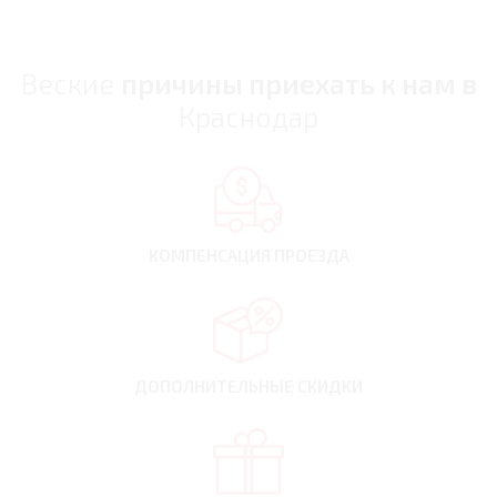
Веские
причины приехать к нам в
Краснодар
КОМПЕНСАЦИЯ
ПРОЕЗДА
ДОПОЛНИТЕЛЬНЫЕ
СКИДКИ