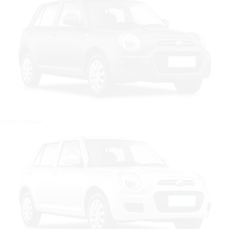
Цвет: Серый