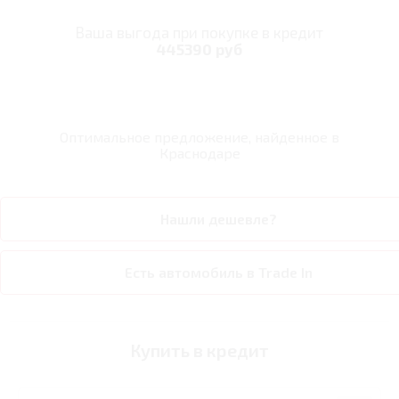
Ваша выгода при покупке в кредит
445390 руб
Оптимальное предложение, найденное в
Краснодаре
Нашли дешевле?
Есть автомобиль в Trade In
Купить в кредит