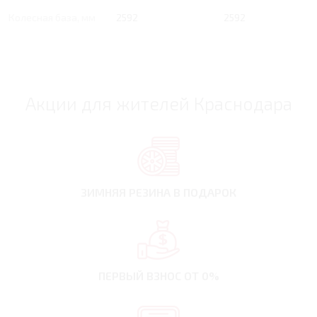
Колесная база, мм
2592
2592
Акции для жителей Краснодара
ЗИМНЯЯ РЕЗИНА
В ПОДАРОК
ПЕРВЫЙ ВЗНОС
ОТ 0%