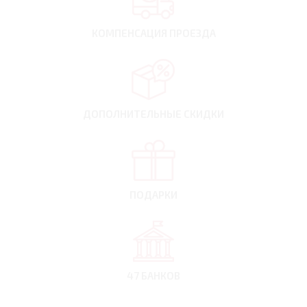
КОМПЕНСАЦИЯ
ПРОЕЗДА
ДОПОЛНИТЕЛЬНЫЕ
СКИДКИ
ПОДАРКИ
47 БАНКОВ