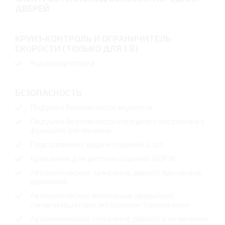
ДВЕРЕЙ
КРУИЗ-КОНТРОЛЬ И ОГРАНИЧИТЕЛЬ
СКОРОСТИ (ТОЛЬКО ДЛЯ 1.8)
Аудиоподготовка
БЕЗОПАСНОСТЬ
Подушка безопасности водителя
Подушка безопасности переднего пассажира с
функцией отключения
Подголовники задних сидений 2 шт.
Крепления для детских сидений ISOFIX
Автоматическое запирание дверей при начале
движения
Автоматическое включение аварийной
сигнализации при экстренном торможении
Автоматическое отпирание дверей и включение