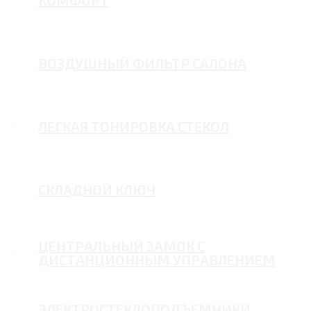
КОМФОРТ
ВОЗДУШНЫЙ ФИЛЬТР САЛОНА
ЛЕГКАЯ ТОНИРОВКА СТЕКОЛ
СКЛАДНОЙ КЛЮЧ
ЦЕНТРАЛЬНЫЙ ЗАМОК С
ДИСТАНЦИОННЫМ УПРАВЛЕНИЕМ
ЭЛЕКТРОСТЕКЛОПОДЪЕМНИКИ