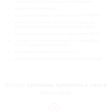
аварийной сигнализации при столкновении
Охранная сигнализация
Система экстренного оповещения ЭРА-ГЛОНАСС
Антиблокировочная система с электронным
распределением тормозных сил (ABS, EBD)
Система вспомогательного торможения (BAS)
Система электронного контроля устойчивости
(ESC) с функцией отключения
Противобуксовочная система (TCS)
Защита двигателя и подкапотного пространства
Веские
причины приехать к нам в
Краснодар