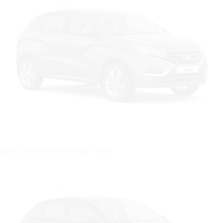
Цвет: Светло-коричневый "Пума"