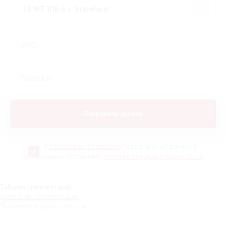
Я
согласен на обработку
персональных данных и
ознакомлен с условиями
Политики конфиденциальности
Таблица комплектаций
Сравнение комплектаций
Технические характеристики