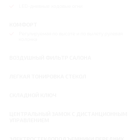
LED-дневные ходовые огни
КОМФОРТ
Регулируемая по высоте и по вылету рулевая
колонка
ВОЗДУШНЫЙ ФИЛЬТР САЛОНА
ЛЕГКАЯ ТОНИРОВКА СТЕКОЛ
СКЛАДНОЙ КЛЮЧ
ЦЕНТРАЛЬНЫЙ ЗАМОК С ДИСТАНЦИОННЫМ
УПРАВЛЕНИЕМ
ЭЛЕКТРОСТЕКЛОПОДЪЕМНИКИ ПЕРЕДНИХ