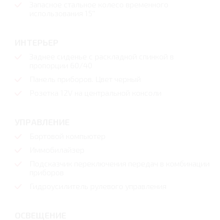
Запасное стальное колесо временного
использования 15''
ИНТЕРЬЕР
Заднее сиденье с раскладной спинкой в
пропорции 60/40
Панель приборов. Цвет черный
Розетка 12V на центральной консоли
УПРАВЛЕНИЕ
Бортовой компьютер
Иммобилайзер
Подсказчик переключения передач в комбинации
приборов
Гидроусилитель рулевого управления
ОСВЕЩЕНИЕ