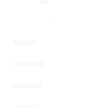
ДИЗАЙН
1
/
4
ИНТЕРЬЕР
УПРАВЛЕНИЕ
ОСВЕЩЕНИЕ