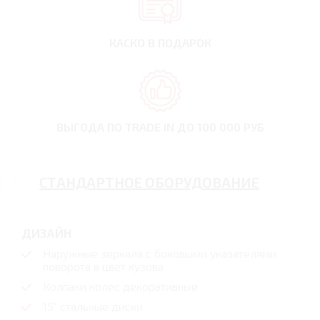
КАСКО В ПОДАРОК
ВЫГОДА ПО TRADE IN
ДО 100 000 РУБ
СТАНДАРТНОЕ ОБОРУДОВАНИЕ
ДИЗАЙН
Наружные зеркала с боковыми указателями
поворота в цвет кузова
Колпаки колес декоративные
15" стальные диски