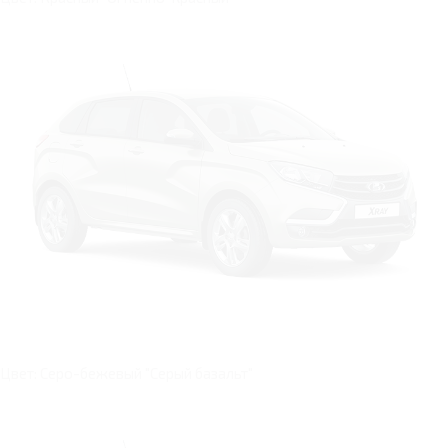
Цвет: Серо-бежевый "Серый базальт"