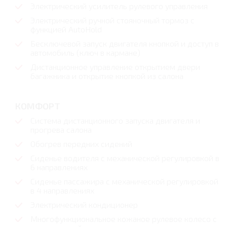
Электрический усилитель рулевого управления
Электрический ручной стояночный тормоз с
функцией AutoHold
Бесключевой запуск двигателя кнопкой и доступ в
автомобиль (ключ в кармане)
Дистанционное управление открытием двери
багажника и открытие кнопкой из салона
КОМФОРТ
Система дистанционного запуска двигателя и
прогрева салона
Обогрев передних сидений
Сиденье водителя с механической регулировкой в
6 направлениях
Сиденье пассажира с механической регулировкой
в 4 направлениях
Электрический кондиционер
Многофункциональное кожаное рулевое колесо с