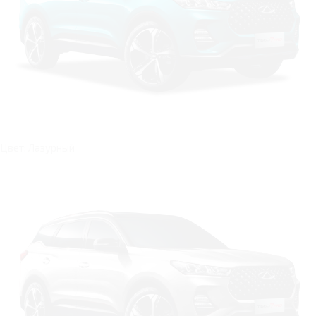
Цвет: Лазурный