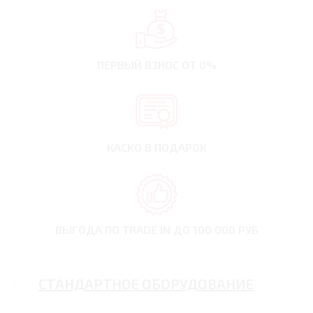
ПЕРВЫЙ ВЗНОС
ОТ 0%
КАСКО В ПОДАРОК
ВЫГОДА ПО TRADE IN
ДО 100 000 РУБ
СТАНДАРТНОЕ ОБОРУДОВАНИЕ