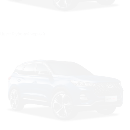
Цвет: Глубокий черный