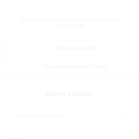
Оптимальное предложение, найденное в
Краснодаре
Нашли дешевле?
Есть автомобиль в Trade In
Купить в кредит