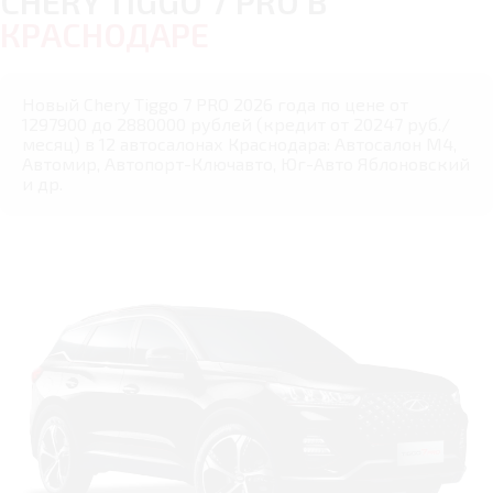
CHERY TIGGO 7 PRO В
КРАСНОДАРЕ
Новый Chery Tiggo 7 PRO 2026 года по цене от
1297900 до 2880000 рублей (кредит от 20247 руб./
месяц) в 12 автосалонах Краснодара: Автосалон М4,
Автомир, Автопорт-Ключавто, Юг-Авто Яблоновский
и др.