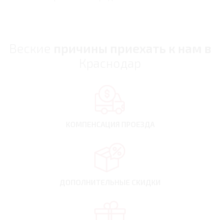
Веские
причины приехать к нам в
Краснодар
КОМПЕНСАЦИЯ
ПРОЕЗДА
ДОПОЛНИТЕЛЬНЫЕ
СКИДКИ