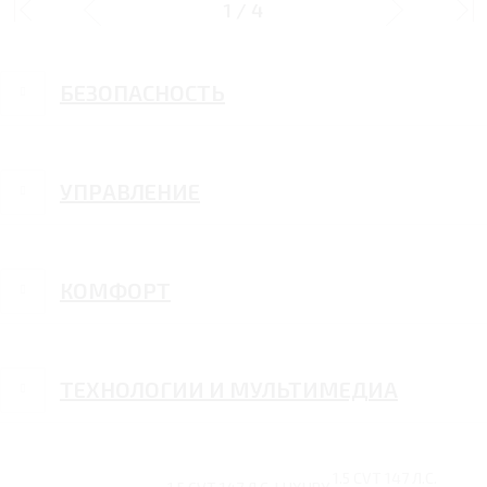
1
/
4
БЕЗОПАСНОСТЬ
УПРАВЛЕНИЕ
КОМФОРТ
ТЕХНОЛОГИИ И МУЛЬТИМЕДИА
1.5 CVT 147 Л.С.