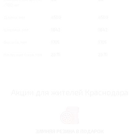
/100 км
Длина, мм
4500
4500
Ширина, мм
1842
1842
Высота, мм
1705
1705
Колесная база, мм
2670
2670
Акции для жителей Краснодара
ЗИМНЯЯ РЕЗИНА
В ПОДАРОК