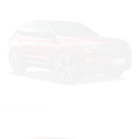
Цвет: Ночной Форос