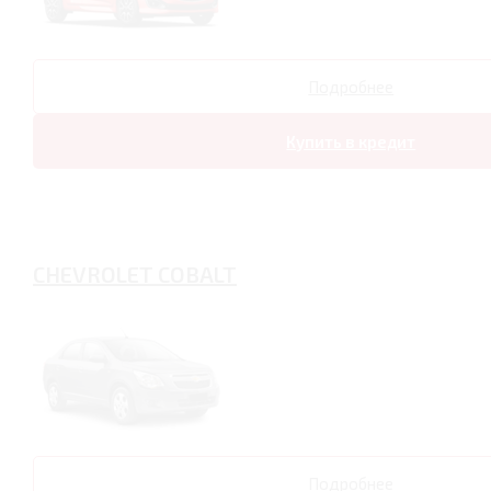
Подробнее
Купить в кредит
CHEVROLET COBALT
Подробнее