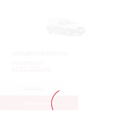
LADA LARGUS ФУРГОН CNG
от 1 038 900 руб
от 697 900 руб
Подробнее
Купить в кредит