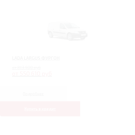
LADA LARGUS ФУРГОН
от 813 900 руб
от 550 610 руб
Подробнее
Купить в кредит