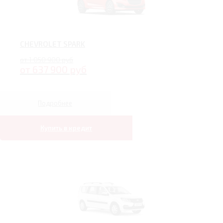
CHEVROLET SPARK
от 1 050 900 руб
от 637 900 руб
Подробнее
Купить в кредит