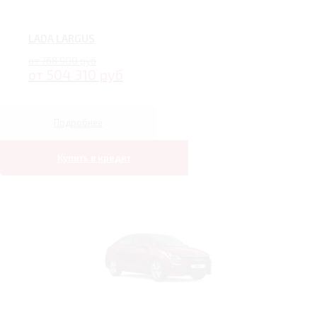
LADA LARGUS
от 768 900 руб
от 504 310 руб
Подробнее
Купить в кредит