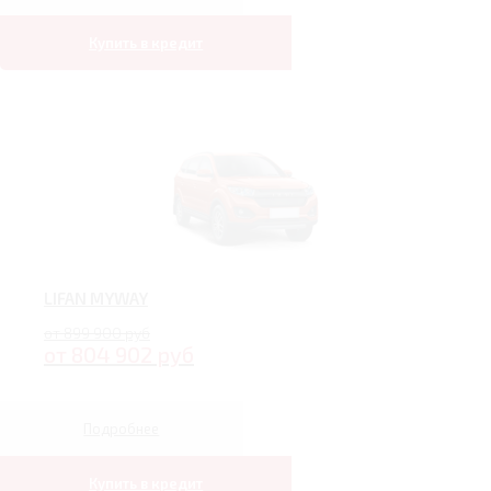
Купить в кредит
LIFAN MYWAY
от 899 900 руб
от 804 902 руб
Подробнее
Купить в кредит