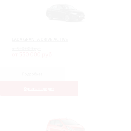
LADA GRANTA DRIVE ACTIVE
от 920 000 руб
от 550 000 руб
Подробнее
Купить в кредит