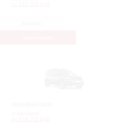
от 732 900 руб
Подробнее
Купить в кредит
LADA LARGUS CROSS
от 928 900 руб
от 648 310 руб