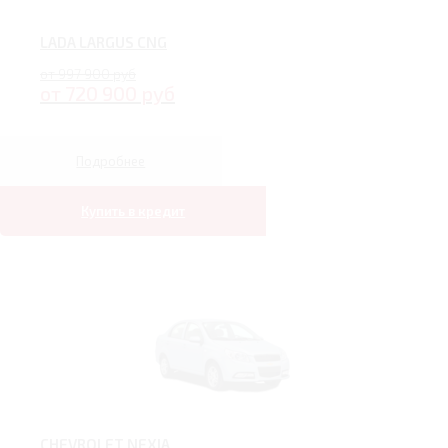
LADA LARGUS CNG
от 997 900 руб
от 720 900 руб
Подробнее
Купить в кредит
CHEVROLET NEXIA