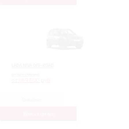
LADA NIVA OFF-ROAD
от 924 000 руб
от 669 600 руб
Подробнее
Купить в кредит