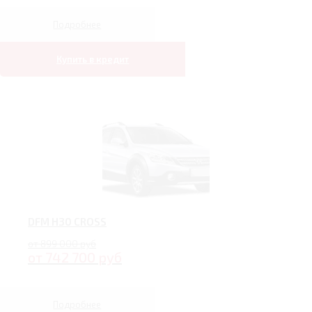
Подробнее
Купить в кредит
DFM H30 CROSS
от 899 000 руб
от 742 700 руб
Подробнее