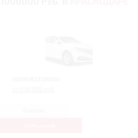
1000000 РУБ. В
КРАСНОДАРЕ
NISSAN BESTURN B30
от 570 000 руб
Подробнее
Купить в кредит