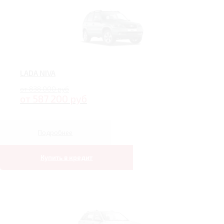
LADA NIVA
от 838 000 руб
от 587 200 руб
Подробнее
Купить в кредит