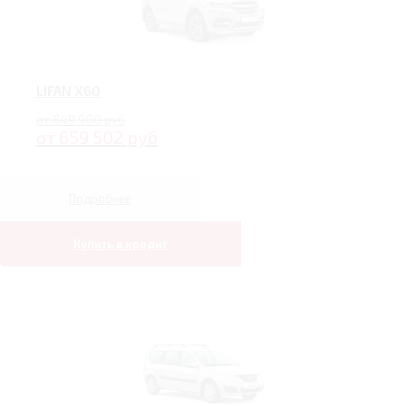
LIFAN X60
от 849 900 руб
от 659 502 руб
Подробнее
Купить в кредит