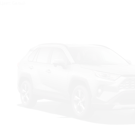
Цвет: Белый