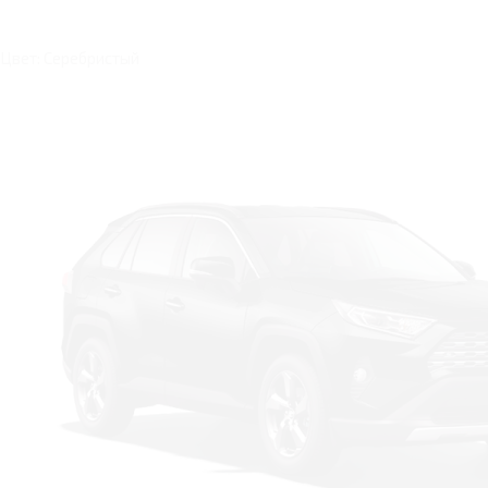
Цвет: Серебристый