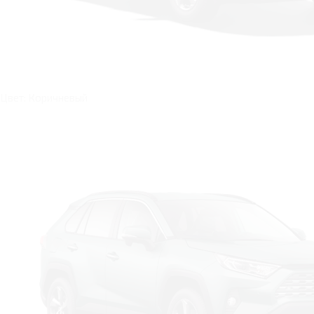
Цвет: Коричневый