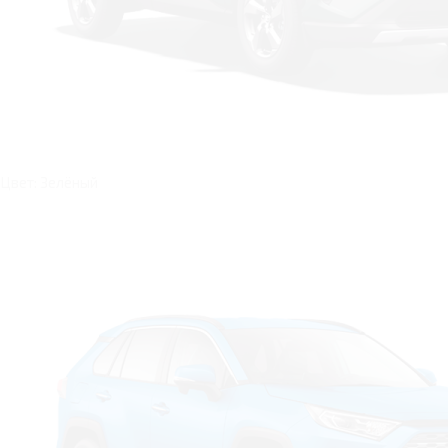
Цвет: Зелёный