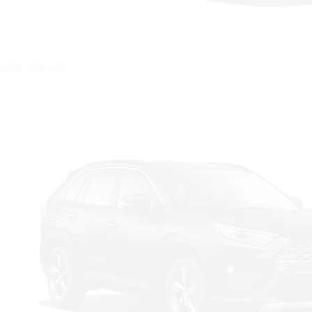
Цвет: Чёрный