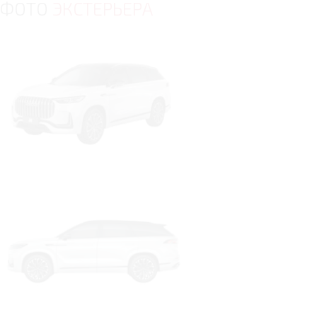
ФОТО
ЭКСТЕРЬЕРА