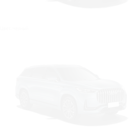
Цвет: Чёрный