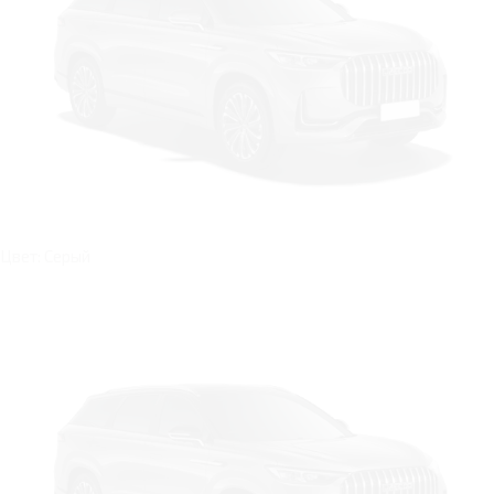
Цвет: Серый