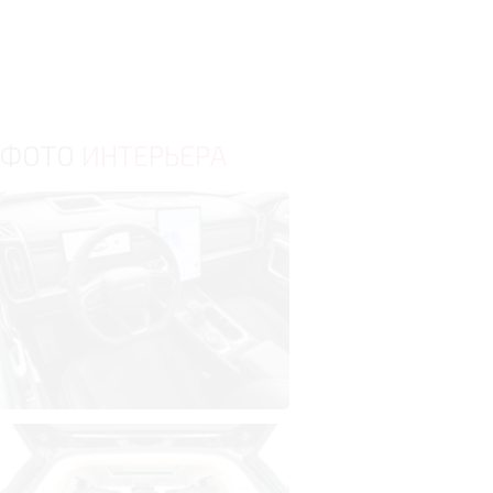
ФОТО
ИНТЕРЬЕРА