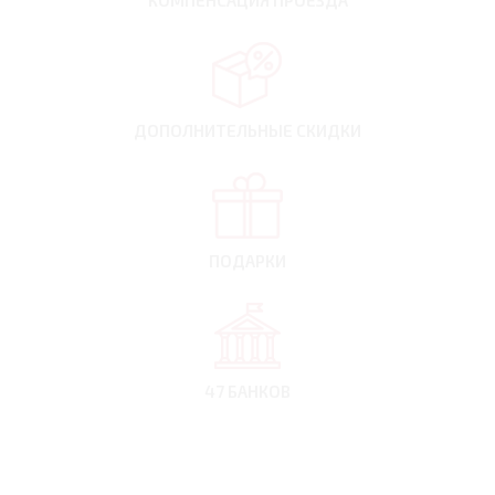
КОМПЕНСАЦИЯ
ПРОЕЗДА
ДОПОЛНИТЕЛЬНЫЕ
СКИДКИ
ПОДАРКИ
47 БАНКОВ