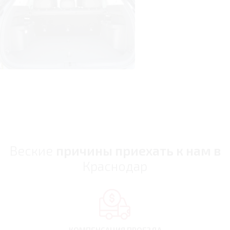
Веские
причины приехать к нам в
Краснодар