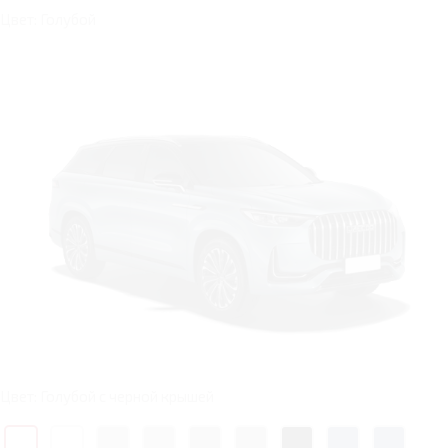
Цвет: Голубой
Цвет: Голубой с черной крышей