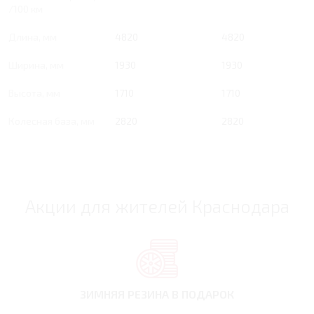
/100 км
Длина, мм
4820
4820
Ширина, мм
1930
1930
Высота, мм
1710
1710
Колесная база, мм
2820
2820
Акции для жителей Краснодара
ЗИМНЯЯ РЕЗИНА
В ПОДАРОК