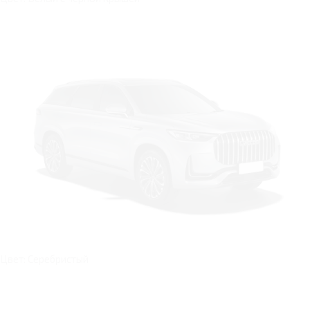
Цвет: Серебристый