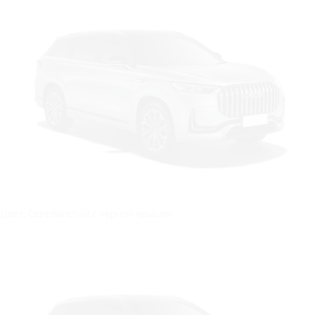
Цвет: Серебристый с черной крышей