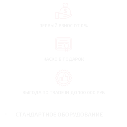
ПЕРВЫЙ ВЗНОС
ОТ 0%
КАСКО В ПОДАРОК
ВЫГОДА ПО TRADE IN
ДО 100 000 РУБ
СТАНДАРТНОЕ ОБОРУДОВАНИЕ