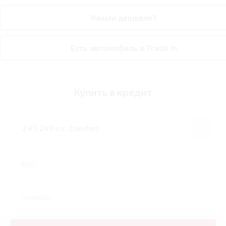
Нашли дешевле?
Есть автомобиль в Trade In
Купить в кредит