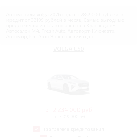
Автомобили Volga 2026 года от 2849000 рублей, в
кредит от 32199 рублей в месяц. Самые выгодные
предложения из 12 автосалонов в Краснодаре:
Автосалон М4, Fresh Auto, Автопорт-Ключавто,
Автомир, Юг-Авто Яблоновский и др.
VOLGA C50
от
2 234 000
руб
от 3 019 000 руб
Программа кредитования