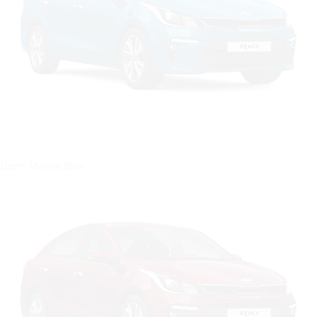
Цвет: Marina Blue