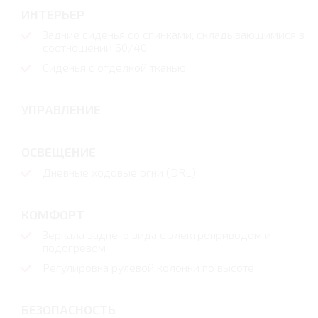
ИНТЕРЬЕР
Задние сиденья со спинками, складывающимися в
соотношении 60/40
Сиденья с отделкой тканью
УПРАВЛЕНИЕ
ОСВЕЩЕНИЕ
Дневные ходовые огни (DRL)
КОМФОРТ
Зеркала заднего вида с электроприводом и
подогревом
Регулировка рулевой колонки по высоте
БЕЗОПАСНОСТЬ