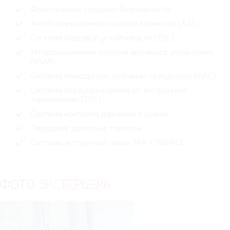
Фронтальные подушки безопасности
Антиблокировочная система тормозов (ABS)
Система курсовой устойчивости (ESC)
Интегрированная система активного управления
(VSM)
Cистема помощи при трогании на подъеме (HAC)
Система предупреждения об экстренном
торможении (ESS)
Система контроля давления в шинах
Передние дисковые тормоза
Система экстренной связи ЭРА-ГЛОНАСС
ФОТО
ЭКСТЕРЬЕРА