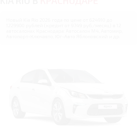
KIA RIO В
КРАСНОДАРЕ
Новый Kia Rio 2026 года по цене от 624910 до
1229900 рублей (кредит от 9749 руб./месяц) в 12
автосалонах Краснодара: Автосалон М4, Автомир,
Автопорт-Ключавто, Юг-Авто Яблоновский и др.