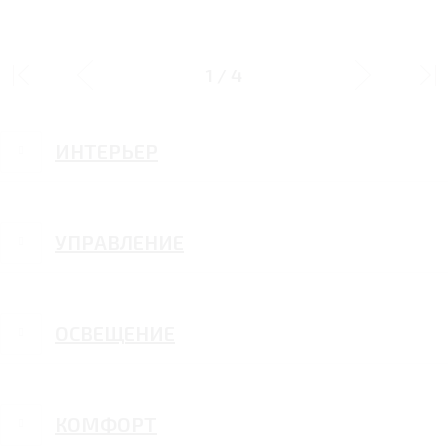
ДИЗАЙН
1
/
4
ИНТЕРЬЕР
УПРАВЛЕНИЕ
ОСВЕЩЕНИЕ
КОМФОРТ