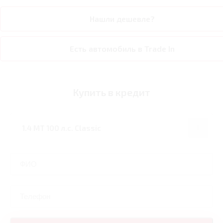
Нашли дешевле?
Есть автомобиль в Trade In
Купить в кредит