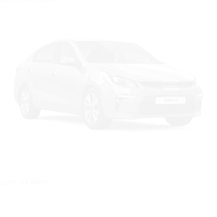
Цвет: Ice Wine