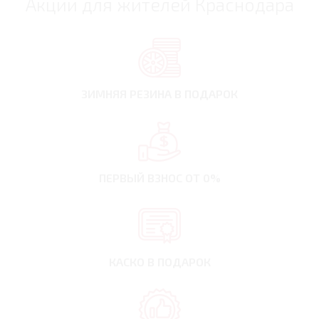
Акции для жителей Краснодара
ЗИМНЯЯ РЕЗИНА
В ПОДАРОК
ПЕРВЫЙ ВЗНОС
ОТ 0%
КАСКО В ПОДАРОК