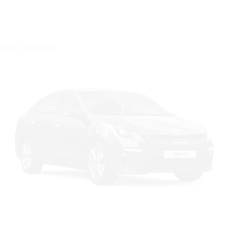
Цвет: Urban Gray