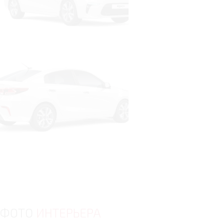
ФОТО
ИНТЕРЬЕРА