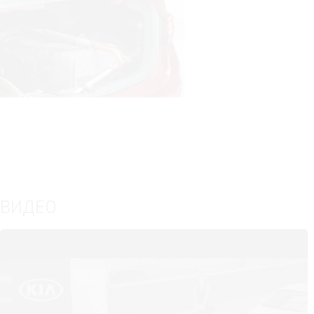
ВИДЕО