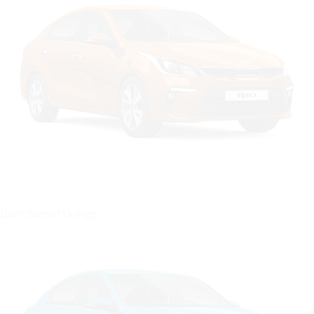
Цвет: Sunset Orange