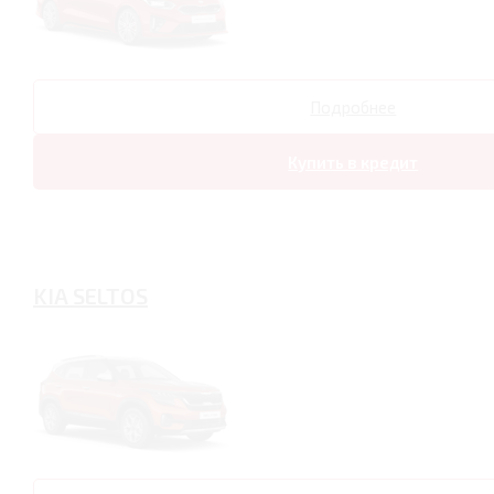
Подробнее
Купить в кредит
KIA SELTOS