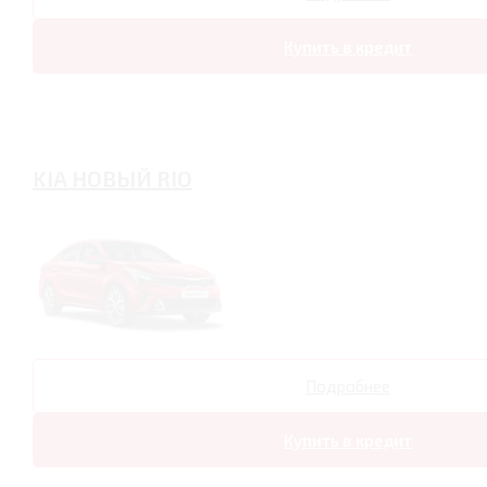
Купить в кредит
KIA НОВЫЙ RIO
Подробнее
Купить в кредит