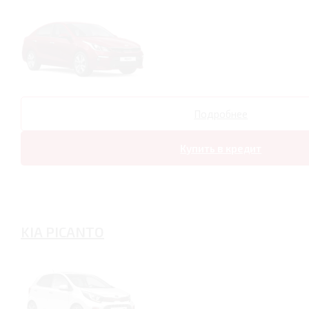
Подробнее
Купить в кредит
KIA PICANTO