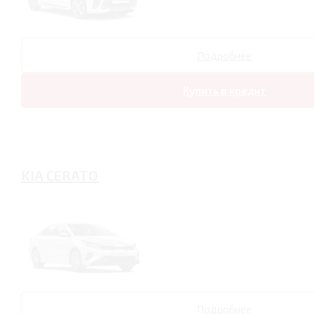
Подробнее
Купить в кредит
KIA CERATO
Подробнее