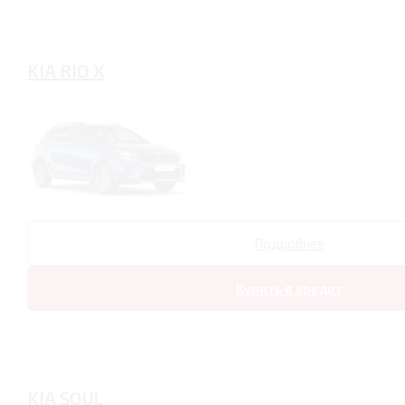
KIA RIO X
Подробнее
Купить в кредит
KIA SOUL