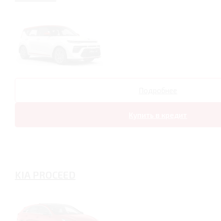
Подробнее
Купить в кредит
KIA PROCEED