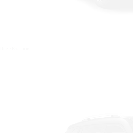
Цвет: Красный