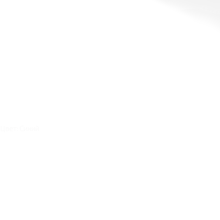
Цвет: Синий