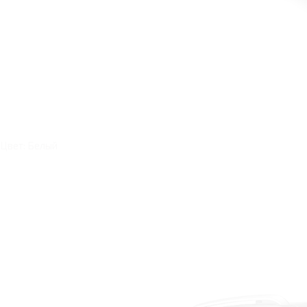
Цвет: Белый