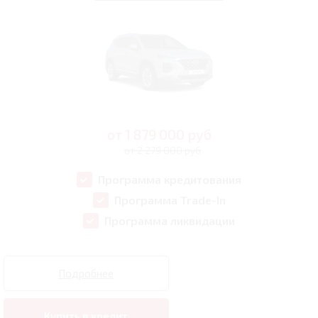
от
1 879 000
руб
от 2 279 000 руб
Программа кредитования
Программа Trade-In
Программа ликвидации
Подробнее
Купить в кредит