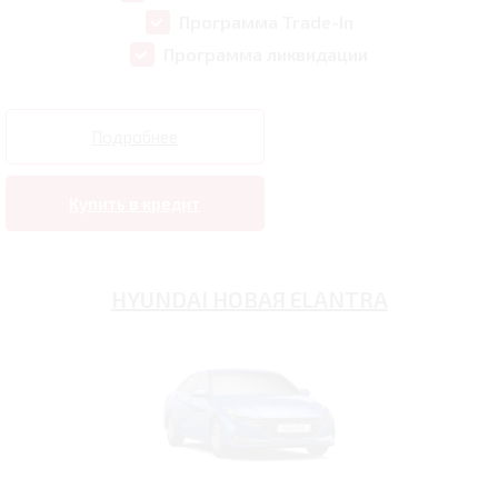
Программа Trade-In
Программа ликвидации
Подробнее
Купить в кредит
HYUNDAI НОВАЯ ELANTRA