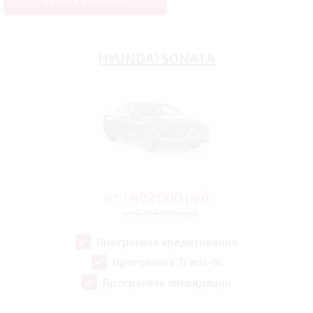
HYUNDAI SONATA
от
1 492 000
руб
от 2 769 000 руб
Программа кредитования
Программа Trade-In
Программа ликвидации