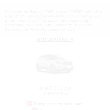
Автомобили Hyundai 2026 года от 1297000 рублей, в
кредит от 10967 рублей в месяц. Самые выгодные
предложения из 12 автосалонов в Краснодаре:
Автосалон М4, Fresh Auto, Автопорт-Ключавто,
Автомир, Юг-Авто Яблоновский и др.
HYUNDAI CRETA
от
965 000
руб
от 1 297 000 руб
Программа кредитования