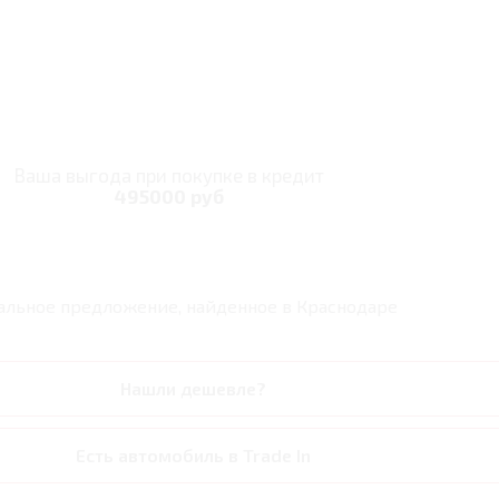
Ваша выгода при покупке в кредит
495000 руб
альное предложение, найденное в
Краснодаре
Нашли дешевле?
Есть автомобиль в Trade In