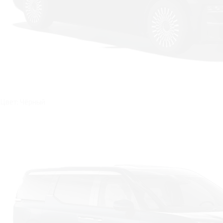
Цвет: Чёрный