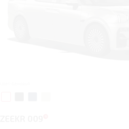
Цвет: Бежевый
ZEEKR 009