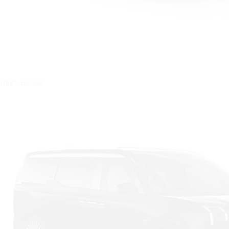
Цвет: Белый