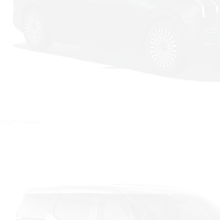
Цвет: Синий