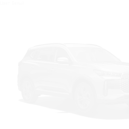
Цвет: Белый