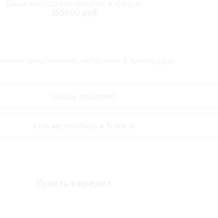
Ваша выгода при покупке в кредит
355000 руб
альное предложение, найденное в
Краснодаре
Нашли дешевле?
Есть автомобиль в Trade In
Купить в кредит