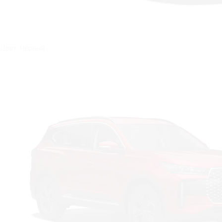
Цвет: Чёрный