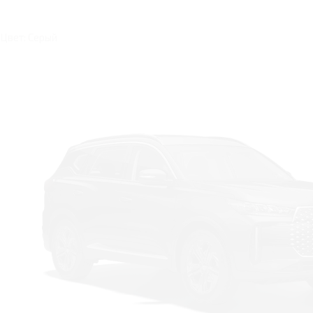
Цвет: Серый