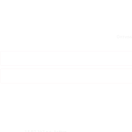
Оптим