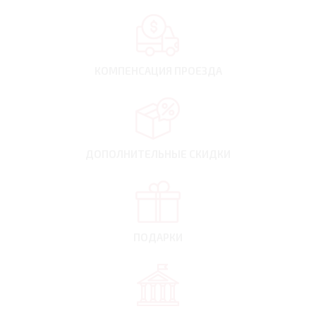
КОМПЕНСАЦИЯ
ПРОЕЗДА
ДОПОЛНИТЕЛЬНЫЕ
СКИДКИ
ПОДАРКИ