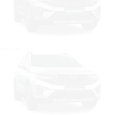
Цвет: Серый