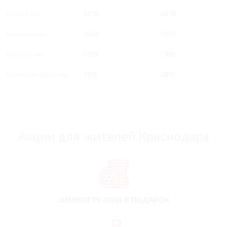
Длина, мм
4835
4835
Ширина, мм
1900
1900
Высота, мм
1780
1780
Колесная база, мм
2815
2815
Акции для жителей Краснодара
ЗИМНЯЯ РЕЗИНА
В ПОДАРОК