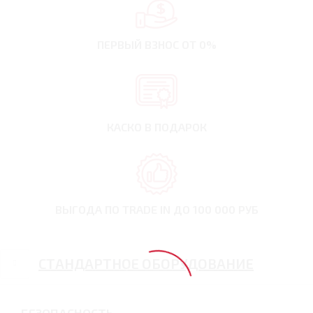
ПЕРВЫЙ ВЗНОС
ОТ 0%
КАСКО В ПОДАРОК
ВЫГОДА ПО TRADE IN
ДО 100 000 РУБ
СТАНДАРТНОЕ ОБОРУДОВАНИЕ