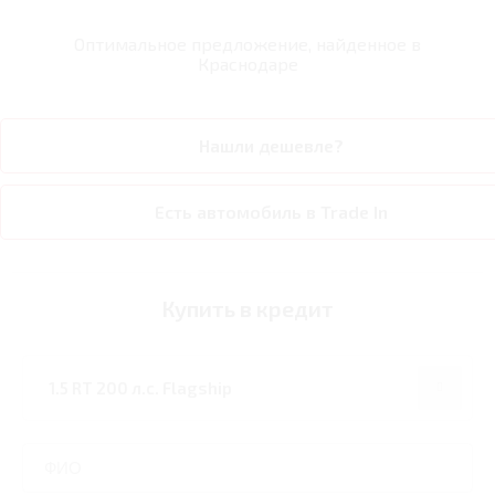
Оптимальное предложение, найденное в
Краснодаре
Нашли дешевле?
Есть автомобиль в Trade In
Купить в кредит