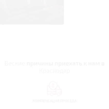
Веские
причины приехать к нам в
Краснодар
КОМПЕНСАЦИЯ
ПРОЕЗДА