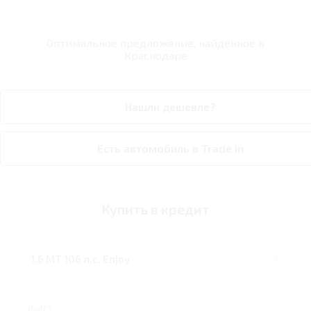
Оптимальное предложение, найденное в
Краснодаре
Нашли дешевле?
Есть автомобиль в Trade In
Купить в кредит