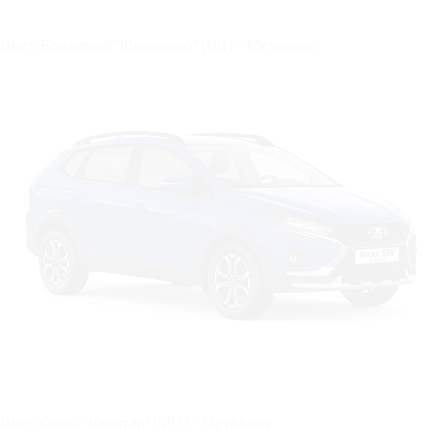
Цвет: Бордовый "Фламенко" (181) - Металлик
Цвет: Синий "Капитан" (493) - Металлик