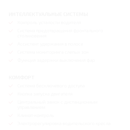
ИНТЕЛЛЕКТУАЛЬНЫЕ СИСТЕМЫ
Контроль усталости водителя
Система предотвращения фронтального
столкновения
Ассистент удержания в полосе
Система мониторинга слепых зон
Функция задержки выключения фар
КОМФОРТ
Система бесключевого доступа
Кнопка запуска двигателя
Центральный замок с дистанционным
управлением
Климат‑контроль
Электрорегулировка водительского кресла