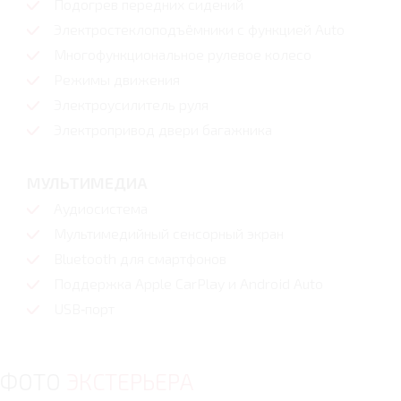
Подогрев передних сидений
Электростеклоподъёмники с функцией Auto
Многофункциональное рулевое колесо
Режимы движения
Электроусилитель руля
Электропривод двери багажника
МУЛЬТИМЕДИА
Аудиосистема
Мультимедийный сенсорный экран
Bluetooth для смартфонов
Поддержка Apple CarPlay и Android Auto
USB‑порт
ФОТО
ЭКСТЕРЬЕРА