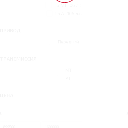
1.6 MT 106 л.с.
1.6 AT 106 л.с.
ПРИВОД
Передний
ТРАНСМИССИЯ
MT
AT
ЦЕНА
0
0