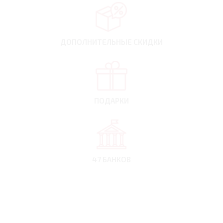
ДОПОЛНИТЕЛЬНЫЕ
СКИДКИ
ПОДАРКИ
47 БАНКОВ