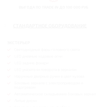
ВЫГОДА ПО TRADE IN
ДО 100 000 РУБ
СТАНДАРТНОЕ ОБОРУДОВАНИЕ
ЭКСТЕРЬЕР
Светодиодные фары головного света
LED дневные ходовые огни
LED задние фонари
LED указатели поворота в зеркалах
Наружные дверные ручки в цвет кузова
Боковые зеркала с электроприводом и
подогревом
Автоматическое складывание боковых зеркал
Литые диски