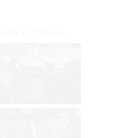
ФОТО
ИНТЕРЬЕРА