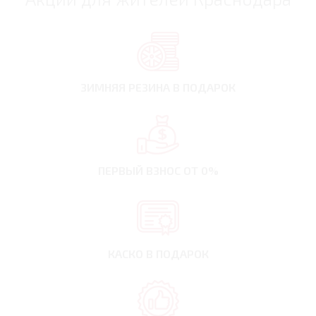
ЗИМНЯЯ РЕЗИНА
В ПОДАРОК
ПЕРВЫЙ ВЗНОС
ОТ 0%
КАСКО В ПОДАРОК