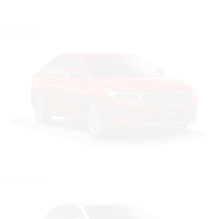
Цвет: Серый
Цвет: Красный