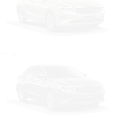
Цвет: Коричневый