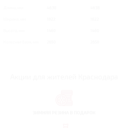
Длина, мм
4638
4638
Ширина, мм
1822
1822
Высота, мм
1460
1460
Колесная база, мм
2650
2650
Акции для жителей Краснодара
ЗИМНЯЯ РЕЗИНА
В ПОДАРОК