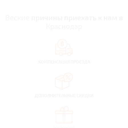
Веские
причины приехать к нам в
Краснодар
КОМПЕНСАЦИЯ
ПРОЕЗДА
ДОПОЛНИТЕЛЬНЫЕ
СКИДКИ