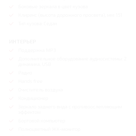
Боковые зеркала в цвет кузова
Клиренс (высота дорожного просвета), мм: 151
Тип кузова: Седан
ИНТЕРЬЕР
Поддержка MP3
Дополнительное оборудование аудиосистемы: 2
динамика, USB
Радио
Hands free
Очиститель воздуха
Кондиционер
Зеркало заднего вида с противоослепляющим
эффектом
Бортовой компьютер
Полноцветный ЖК-монитор