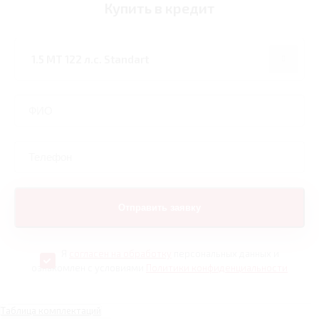
Купить в кредит
Я
согласен на обработку
персональных данных и
ознакомлен с условиями
Политики конфиденциальности
Таблица комплектаций