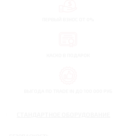
ПЕРВЫЙ ВЗНОС
ОТ 0%
КАСКО В ПОДАРОК
ВЫГОДА ПО TRADE IN
ДО 100 000 РУБ
СТАНДАРТНОЕ ОБОРУДОВАНИЕ