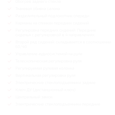
Обогрев заднего стекла
Тканевая обивка салона
Разделительный подлокотник спереди
Карманы на спинках передних сидений
Регулировка передних сидений: Передние
сиденья с регулировкой в 4 направлениях
Второй ряд сидений: складывается в соотношении
60/40
Управление аудиосистемой на руле
Телескопическая регулировка руля
Регулируемая рулевая колонка
Вертикальная регулировка руля
Электрические стеклоподъемники задние
Ключ ДУ (дистанционный ключ)
Центральный замок
Электрические стеклоподъемники передние