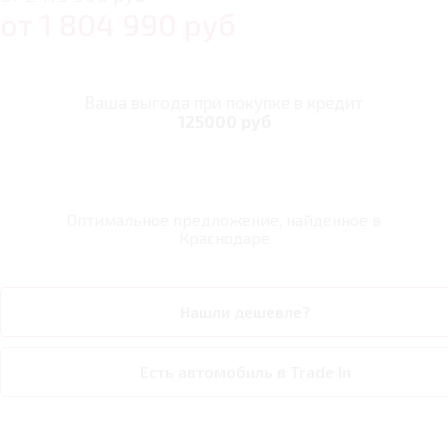
от
1 804 990
руб
Ваша выгода при покупке в кредит
125000 руб
Оптимальное предложение, найденное в
Краснодаре
Нашли дешевле?
Есть автомобиль в Trade In