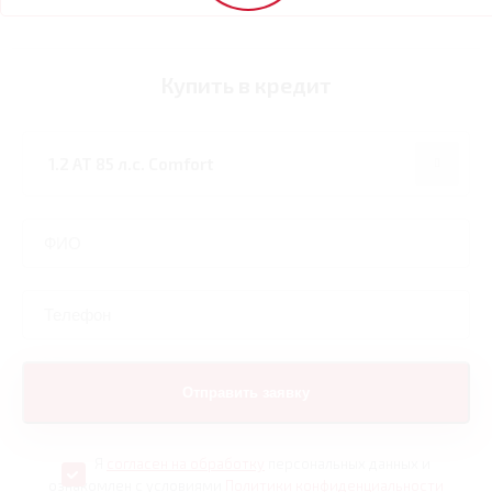
Купить в кредит
Я
согласен на обработку
персональных данных и
ознакомлен с условиями
Политики конфиденциальности