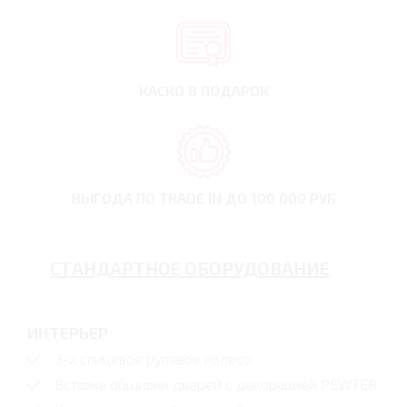
КАСКО В ПОДАРОК
ВЫГОДА ПО TRADE IN
ДО 100 000 РУБ
СТАНДАРТНОЕ ОБОРУДОВАНИЕ
ИНТЕРЬЕР
3-х спицевое рулевое колесо
Вставка обшивки дверей с декорацией PEWTER