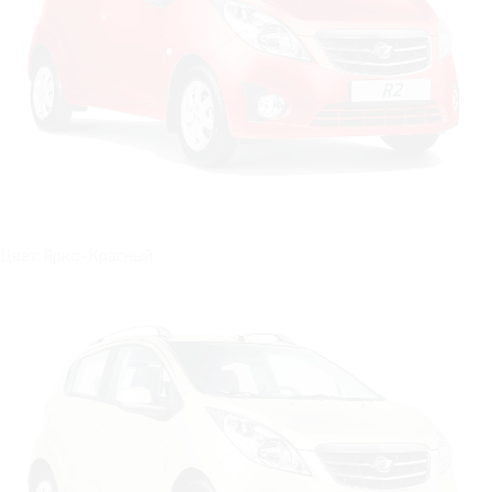
Цвет: Ярко-Красный