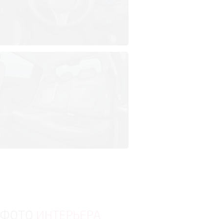
ФОТО
ИНТЕРЬЕРА