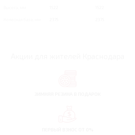
Высота, мм
1522
1522
Колесная база, мм
2375
2375
Акции для жителей Краснодара
ЗИМНЯЯ РЕЗИНА
В ПОДАРОК
ПЕРВЫЙ ВЗНОС
ОТ 0%