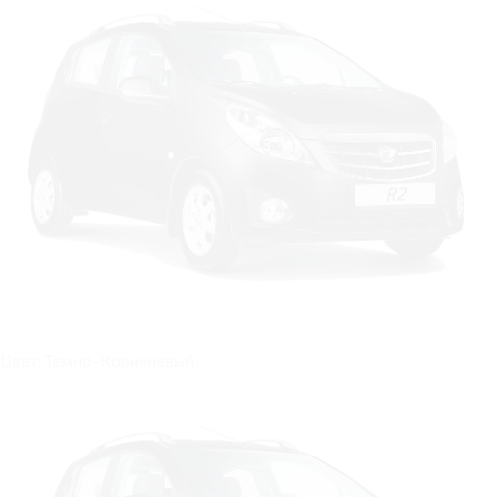
Цвет: Темно-Коричневый