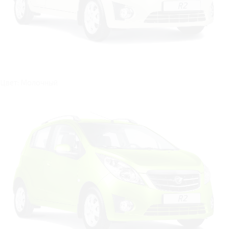
Цвет: Молочный