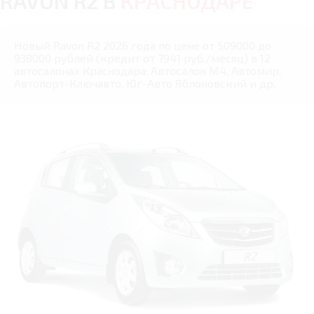
RAVON R2 В
КРАСНОДАРЕ
Новый Ravon R2 2026 года по цене от 509000 до
938000 рублей (кредит от 7941 руб./месяц) в 12
автосалонах Краснодара: Автосалон М4, Автомир,
Автопорт-Ключавто, Юг-Авто Яблоновский и др.