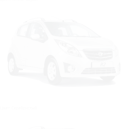
Цвет: Серебристый