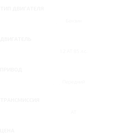
ТИП ДВИГАТЕЛЯ
Бензин
ДВИГАТЕЛЬ
1.2 AT 85 л.с.
ПРИВОД
Передний
ТРАНСМИССИЯ
AT
ЦЕНА