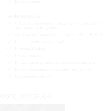
Шумоизоляция
БЕЗОПАСНОСТЬ
Подушка безопасности водителя и переднего
пассажира (2 подушки)
Система экстренного оповещения ЭРА-ГЛОНАСС
Кнопка блокировки дверей
Коленный буфер
Иммобилайзер
Регулировка ремня безопасности по высоте
Ремни безопасности с преднатяжителями
Центральный замок
ФОТО
ЭКСТЕРЬЕРА