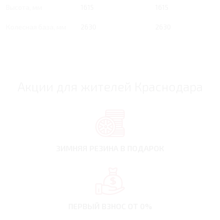
Высота, мм
1615
1615
Колесная база, мм
2630
2630
Акции для жителей Краснодара
ЗИМНЯЯ РЕЗИНА
В ПОДАРОК
ПЕРВЫЙ ВЗНОС
ОТ 0%