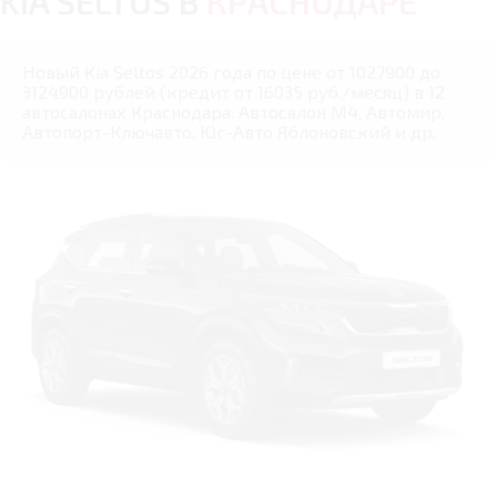
KIA SELTOS В
КРАСНОДАРЕ
Новый Kia Seltos 2026 года по цене от 1027900 до
3124900 рублей (кредит от 16035 руб./месяц) в 12
автосалонах Краснодара: Автосалон М4, Автомир,
Автопорт-Ключавто, Юг-Авто Яблоновский и др.