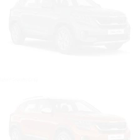
Цвет: Gravity Gray