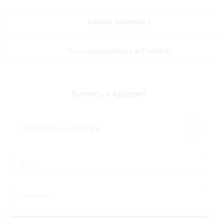
Нашли дешевле?
Есть автомобиль в Trade In
Купить в кредит