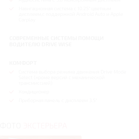
Навигационная система с 10.25" цветным
дисплеем,с поддержкой Android Auto и Apple
Carplay
СОВРЕМЕННЫЕ СИСТЕМЫ ПОМОЩИ
ВОДИТЕЛЮ DRIVE WISE
КОМФОРТ
Система выбора режима движения Drive Mode
Select (кроме версий с механической
трансмиссией)
Кондиционер
Приборная панель с дисплеем 3.5"
ФОТО
ЭКСТЕРЬЕРА