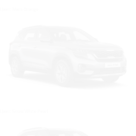
Цвет: Mars Orange
Цвет: Snow White Pearl