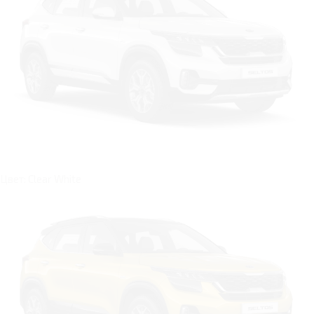
Цвет: Clear White