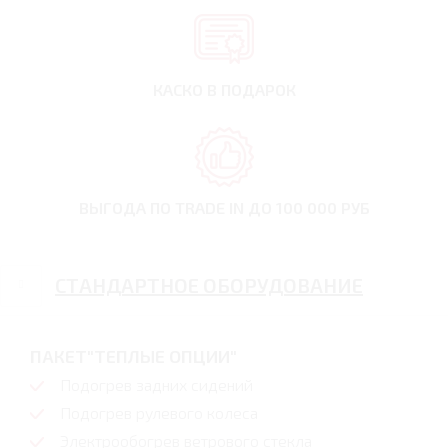
КАСКО В ПОДАРОК
ВЫГОДА ПО TRADE IN
ДО 100 000 РУБ
СТАНДАРТНОЕ ОБОРУДОВАНИЕ
ПАКЕТ"ТЕПЛЫЕ ОПЦИИ"
Подогрев задних сидений
Подогрев рулевого колеса
Электрообогрев ветрового стекла