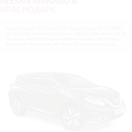
NISSAN MURANO В
КРАСНОДАРЕ
Новый Nissan Murano 2026 года по цене от 2327000
до 5370000 рублей (кредит от 36302 руб./месяц) в 12
автосалонах Краснодара: Автосалон М4, Автомир,
Автопорт-Ключавто, Юг-Авто Яблоновский и др.