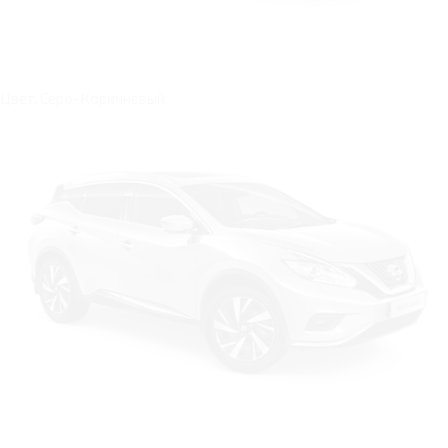
Цвет: Серо-Коричневый