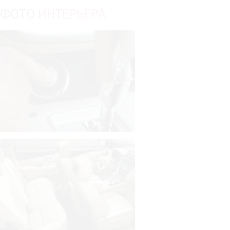
ФОТО
ИНТЕРЬЕРА