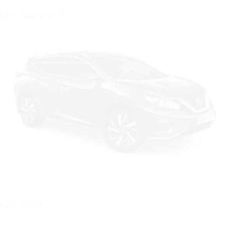
Цвет: Серебристый
Цвет: Серый