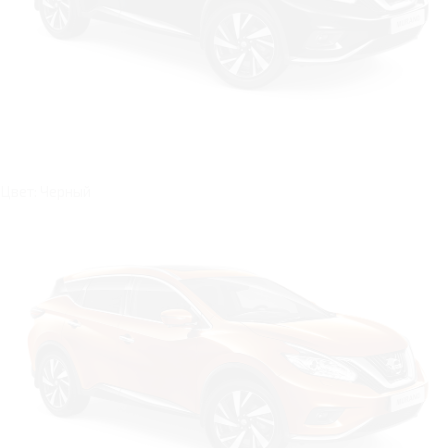
Цвет: Черный