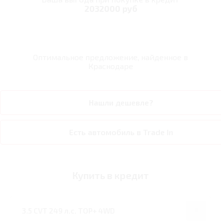
2032000 руб
Оптимальное предложение, найденное в
Краснодаре
Нашли дешевле?
Есть автомобиль в Trade In
Купить в кредит