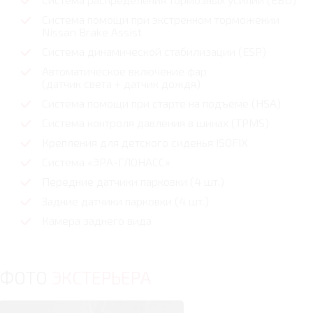
Система помощи при экстренном торможении
Nissan Brake Assist
Система динамической стабилизации (ESP)
Автоматическое включение фар
(датчик света + датчик дождя)
Система помощи при старте на подъеме (HSA)
Система контроля давления в шинах (TPMS)
Крепления для детского сиденья ISOFIX
Система «ЭРА-ГЛОНАСС»
Передние датчики парковки (4 шт.)
Задние датчики парковки (4 шт.)
Камера заднего вида
ФОТО
ЭКСТЕРЬЕРА