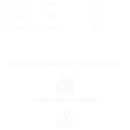
Ширина, мм
1915
1915
Высота, мм
1691
1691
Колесная база, мм
2825
2825
Акции для жителей Краснодара
ЗИМНЯЯ РЕЗИНА
В ПОДАРОК