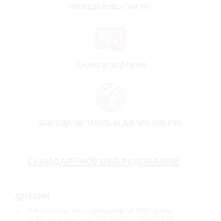
ПЕРВЫЙ ВЗНОС
ОТ 0%
КАСКО В ПОДАРОК
ВЫГОДА ПО TRADE IN
ДО 100 000 РУБ
СТАНДАРТНОЕ ОБОРУДОВАНИЕ
ДИЗАЙН
Полностью светодиодные Bi-LED фары
с автоматической регулировкой уровня