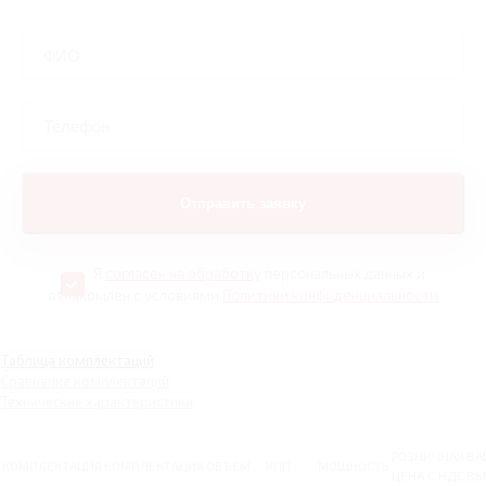
Я
согласен на обработку
персональных данных и
ознакомлен с условиями
Политики конфиденциальности
Таблица комплектаций
Сравнение комплектаций
Технические характеристики
РОЗНИЧНАЯ
ВА
КОМПЛЕКТАЦИЯ
КОМПЛЕКТАЦИЯ
ОБЪЕМ
КПП
МОЩНОСТЬ
ЦЕНА С НДС
ВЫ