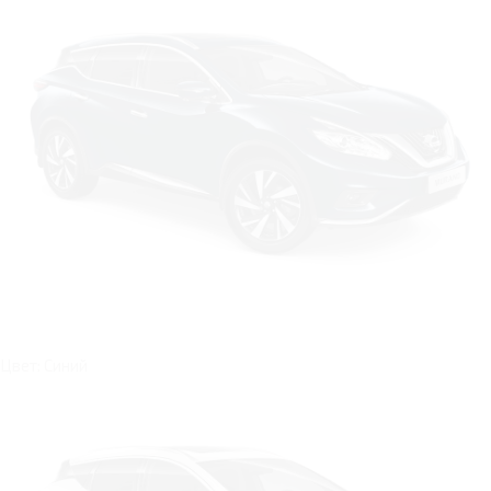
Цвет: Синий