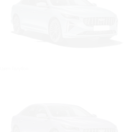
Цвет: Голубой