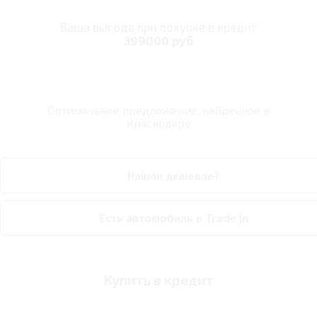
Ваша выгода при покупке в кредит
399000 руб
Оптимальное предложение, найденное в
Краснодаре
Нашли дешевле?
Есть автомобиль в Trade In
Купить в кредит