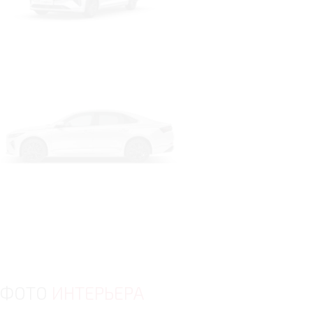
ФОТО
ИНТЕРЬЕРА