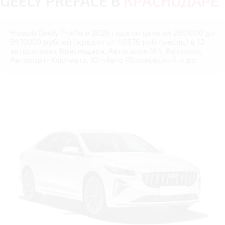
GEELY PREFACE В
КРАСНОДАРЕ
Новый Geely Preface 2026 года по цене от 2601000 до
3470000 рублей (кредит от 40576 руб./месяц) в 12
автосалонах Краснодара: Автосалон М4, Автомир,
Автопорт-Ключавто, Юг-Авто Яблоновский и др.