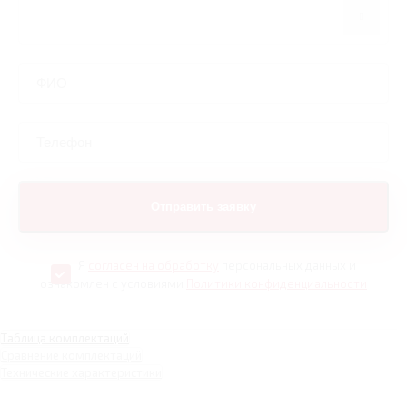
Я
согласен на обработку
персональных данных и
ознакомлен с условиями
Политики конфиденциальности
Таблица комплектаций
Сравнение комплектаций
Технические характеристики