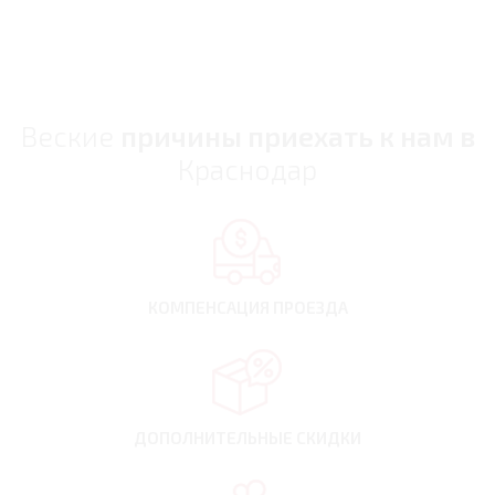
Веские
причины приехать к нам в
Краснодар
КОМПЕНСАЦИЯ
ПРОЕЗДА
ДОПОЛНИТЕЛЬНЫЕ
СКИДКИ