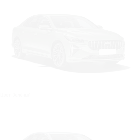
Цвет: Зелёный