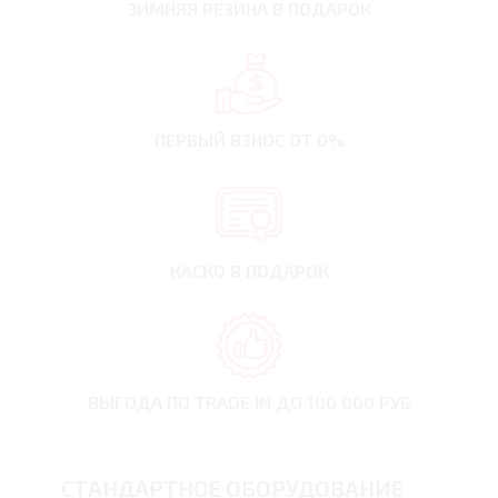
ЗИМНЯЯ РЕЗИНА
В ПОДАРОК
ПЕРВЫЙ ВЗНОС
ОТ 0%
КАСКО В ПОДАРОК
ВЫГОДА ПО TRADE IN
ДО 100 000 РУБ
СТАНДАРТНОЕ ОБОРУДОВАНИЕ