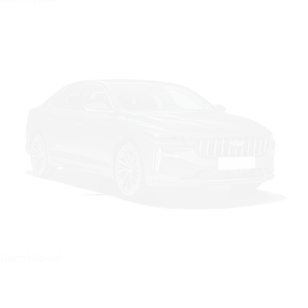
Цвет: Чёрный