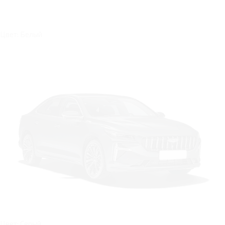
Цвет: Белый
Цвет: Серый