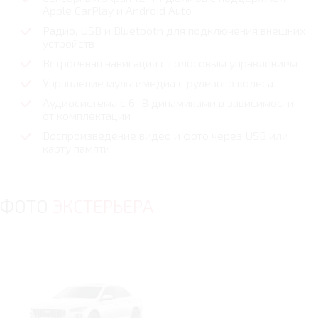
Apple CarPlay и Android Auto
Радио, USB и Bluetooth для подключения внешних
устройств
Встроенная навигация с голосовым управлением
Управление мультимедиа с рулевого колеса
Аудиосистема с 6–8 динамиками в зависимости
от комплектации
Воспроизведение видео и фото через USB или
карту памяти
ФОТО
ЭКСТЕРЬЕРА