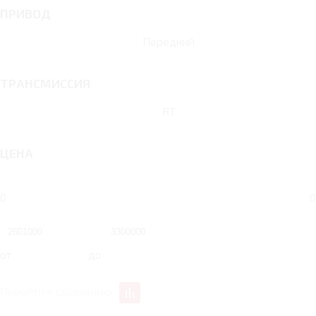
ПРИВОД
Передний
ТРАНСМИССИЯ
RT
ЦЕНА
0
0
от
до
Перейти к сравнению