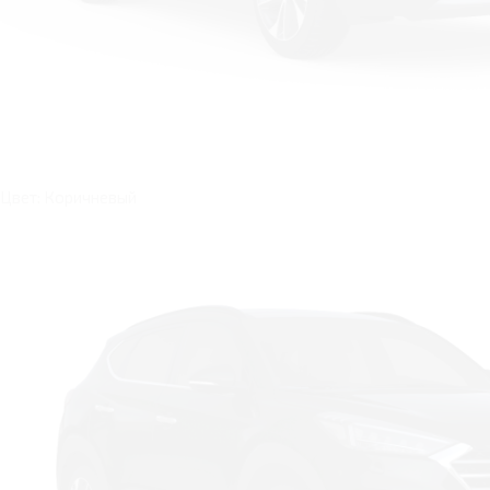
Цвет: Коричневый