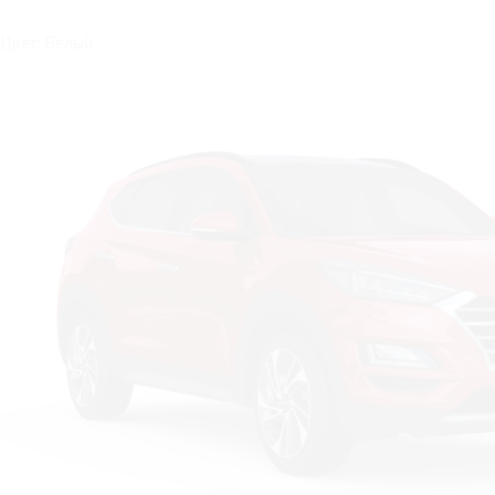
Цвет: Белый