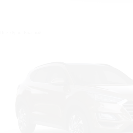
Цвет: Ярко-Красный