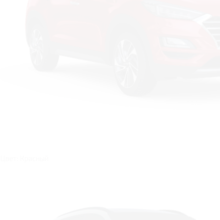
Цвет: Красный