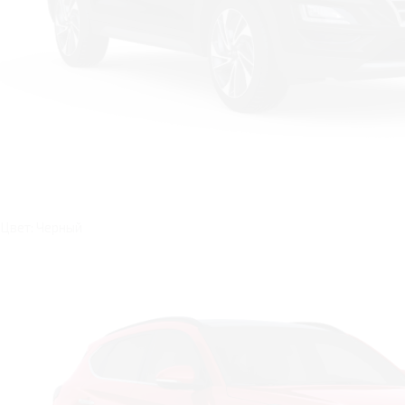
Цвет: Черный