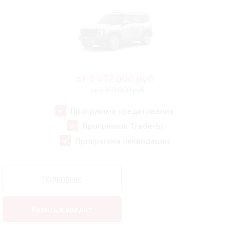
от
3 472 000
руб
от 3 959 000 руб
Программа кредитования
Программа Trade-In
Программа ликвидации
Подробнее
Купить в кредит