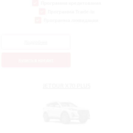
Программа кредитования
Программа Trade-In
Программа ликвидации
Подробнее
Купить в кредит
JETOUR X70 PLUS