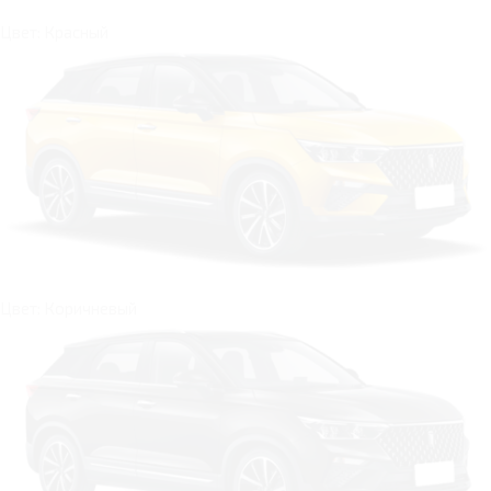
Цвет: Красный
Цвет: Коричневый