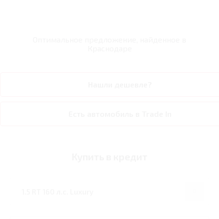
Оптимальное предложение, найденное в
Краснодаре
Нашли дешевле?
Есть автомобиль в Trade In
Купить в кредит