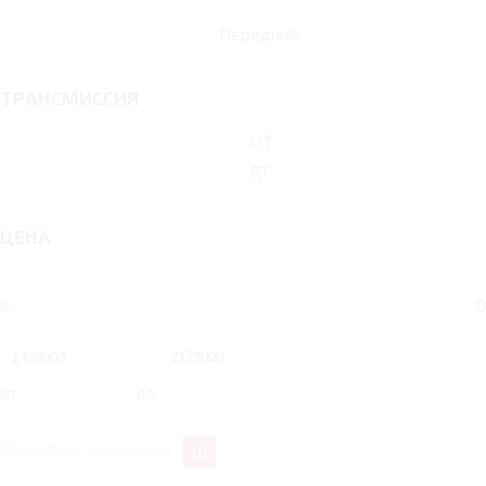
Передний
ТРАНСМИССИЯ
MT
RT
ЦЕНА
0
0
от
до
Перейти к сравнению