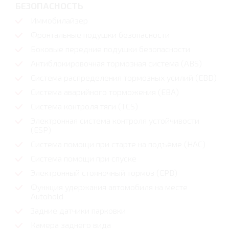
БЕЗОПАСНОСТЬ
Иммобилайзер
Фронтальные подушки безопасности
Боковые передние подушки безопасности
Антиблокировочная тормозная система (ABS)
Система распределения тормозных усилий (EBD)
Система аварийного торможения (EBA)
Система контроля тяги (TCS)
Электронная система контроля устойчивости
(ESP)
Cистема помощи при старте на подъёме (HAC)
Система помощи при спуске
Электронный стояночный тормоз (EPB)
Функция удержания автомобиля на месте
Autohold
Задние датчики парковки
Камера заднего вида