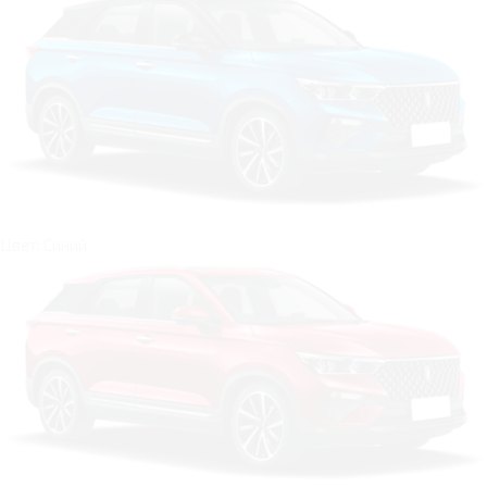
Цвет: Синий