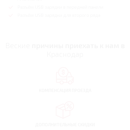
Разъём USB зарядки в передней панели
Разъём USB зарядки для второго ряда
Веские
причины приехать к нам в
Краснодар
КОМПЕНСАЦИЯ
ПРОЕЗДА
ДОПОЛНИТЕЛЬНЫЕ
СКИДКИ