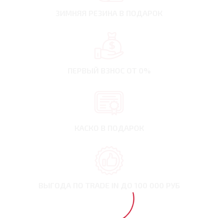
ЗИМНЯЯ РЕЗИНА
В ПОДАРОК
ПЕРВЫЙ ВЗНОС
ОТ 0%
КАСКО В ПОДАРОК
ВЫГОДА ПО TRADE IN
ДО 100 000 РУБ