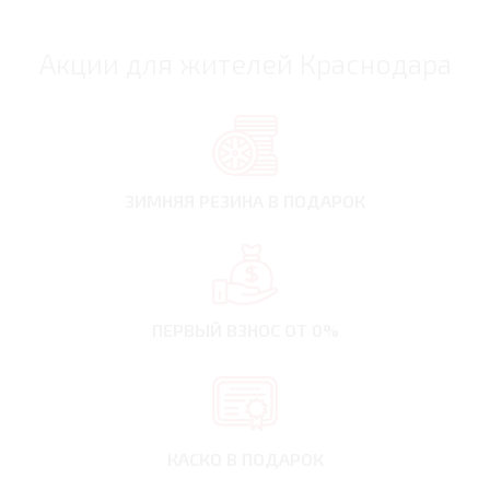
Акции для жителей Краснодара
ЗИМНЯЯ РЕЗИНА
В ПОДАРОК
ПЕРВЫЙ ВЗНОС
ОТ 0%
КАСКО В ПОДАРОК