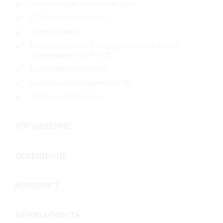
Электронный усилитель руля
CCS (круиз контроль)
Кондиционер
Радиоприемник с поддержкой SD карт и
разъемами USB и AUX
Бортовой компьютер
Сигнал о необходимости ТО
Антена в остеклении
УПРАВЛЕНИЕ
ОСВЕЩЕНИЕ
КОМФОРТ
БЕЗОПАСНОСТЬ