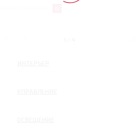
Перейти к сравнению
ДИЗАЙН
1
/
4
ИНТЕРЬЕР
УПРАВЛЕНИЕ
ОСВЕЩЕНИЕ