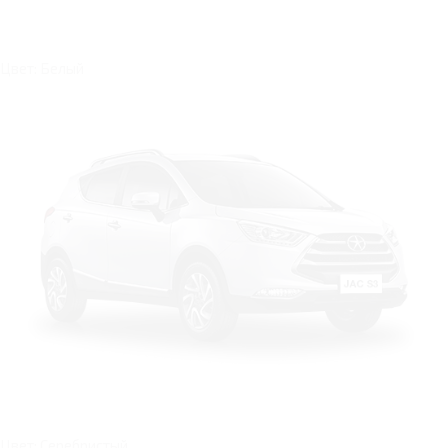
Цвет: Белый
Цвет: Серебристый