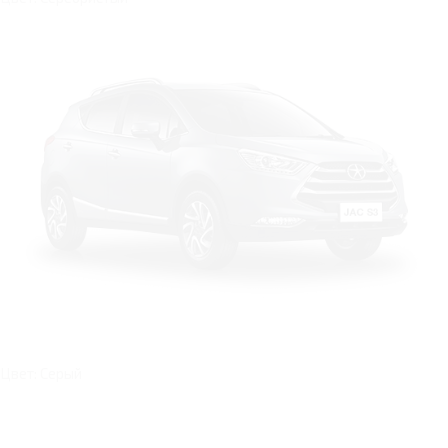
Цвет: Серый