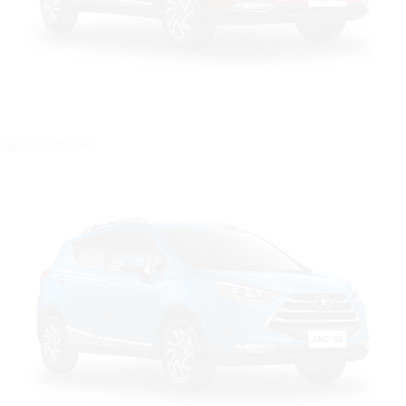
Цвет: Красный