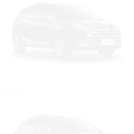
Цвет: Черный