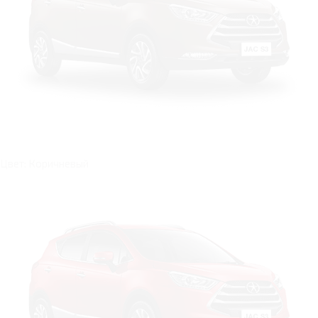
Цвет: Коричневый