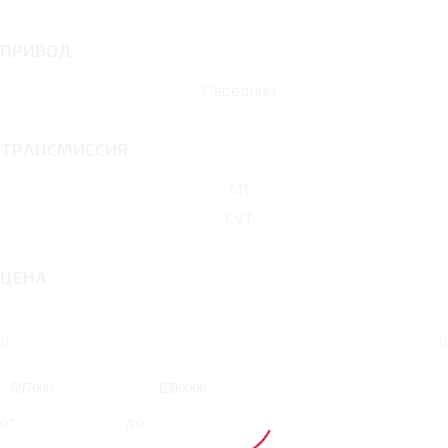
ПРИВОД
Передний
ТРАНСМИССИЯ
MT
CVT
ЦЕНА
0
0
от
до