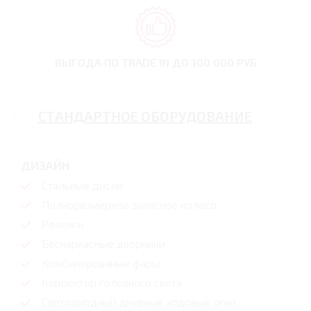
ВЫГОДА ПО TRADE IN
ДО 100 000 РУБ
СТАНДАРТНОЕ ОБОРУДОВАНИЕ
ДИЗАЙН
Стальные диски
Полноразмерное запасное колесо
Реленги
Бескаркасные дворники
Комбинированые фары
Корректор головного света
Светодиодный дневные ходовые огни