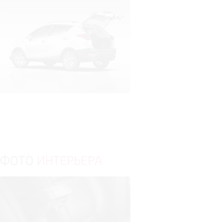
ФОТО
ИНТЕРЬЕРА