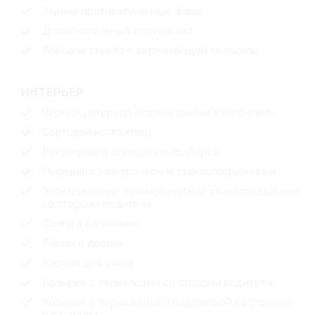
Задние противотуманные фары
Дополнительный стоп сигнал
Лобовое стекло с затемняющей полоской
ИНТЕРЬЕР
Черный интерьер с оранжевыми элементами
Бортовой компьютер
Регулировка освещения приборов
Передние электрические стеклоподъемники
Электрический автомотический стеклоподьемник
со стороны водителя
Лампа в багажнике
Лампы в дверях
Карман для очков
Козырек с зеркальцем со стороны водителя
Козырек с зеркальцем и подсветкой со стороны
пассажира