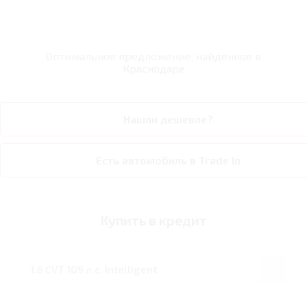
Оптимальное предложение, найденное в
Краснодаре
Нашли дешевле?
Есть автомобиль в Trade In
Купить в кредит