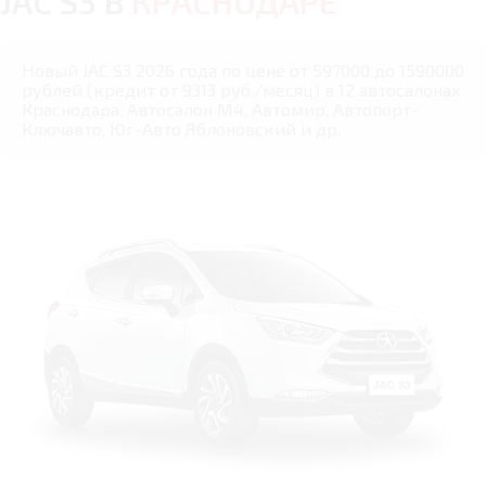
JAC S3 В
КРАСНОДАРЕ
Новый JAC S3 2026 года по цене от 597000 до 1590000
рублей (кредит от 9313 руб./месяц) в 12 автосалонах
Краснодара: Автосалон М4, Автомир, Автопорт-
Ключавто, Юг-Авто Яблоновский и др.