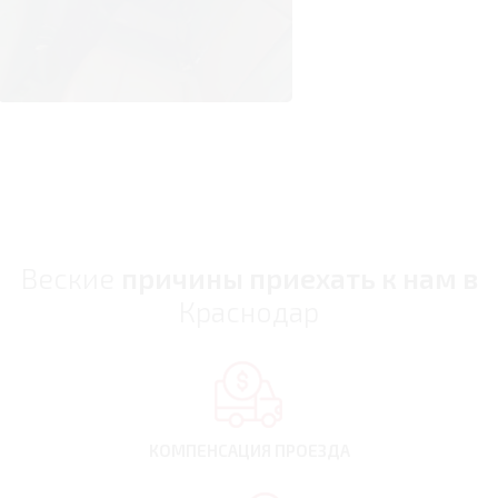
Веские
причины приехать к нам в
Краснодар
КОМПЕНСАЦИЯ
ПРОЕЗДА