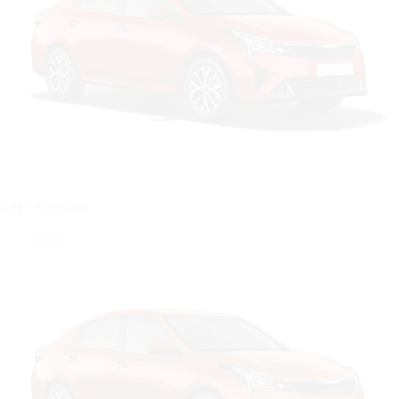
Цвет: Красный