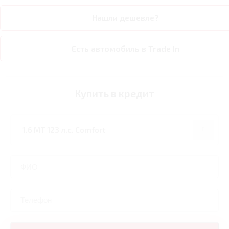
Нашли дешевле?
Есть автомобиль в Trade In
Купить в кредит