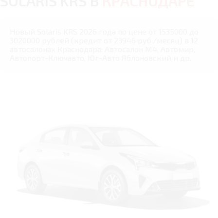
SOLARIS KRS В
КРАСНОДАРЕ
Новый Solaris KRS 2026 года по цене от 1535000 до
3020000 рублей (кредит от 23946 руб./месяц) в 12
автосалонах Краснодара: Автосалон М4, Автомир,
Автопорт-Ключавто, Юг-Авто Яблоновский и др.