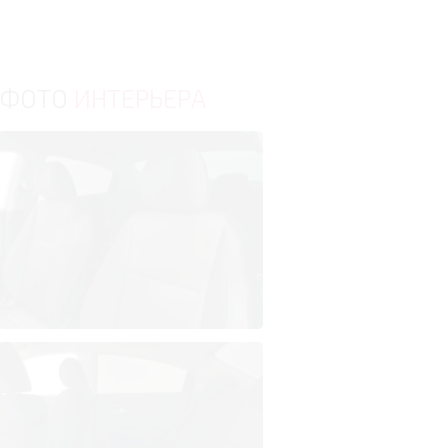
ФОТО
ИНТЕРЬЕРА