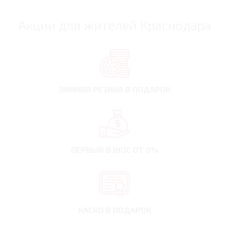
Акции для жителей Краснодара
ЗИМНЯЯ РЕЗИНА
В ПОДАРОК
ПЕРВЫЙ ВЗНОС
ОТ 0%
КАСКО В ПОДАРОК