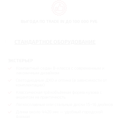
ВЫГОДА ПО TRADE IN
ДО 100 000 РУБ
СТАНДАРТНОЕ ОБОРУДОВАНИЕ
ЭКСТЕРЬЕР
Компактный седан B-класса с современным и
лаконичным дизайном
Светодиодные ДХО и оптика (в зависимости от
комплектации)
Классическая трёхобъёмная форма кузова с
акцентом на практичность
Легкосплавные или стальные диски 15–16 дюймов
Длина около 4420 мм — удобный городской
формат