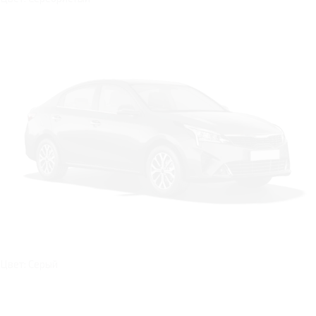
Цвет: Серый