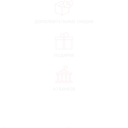
ДОПОЛНИТЕЛЬНЫЕ
СКИДКИ
ПОДАРКИ
47 БАНКОВ