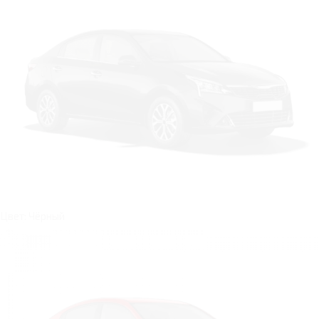
Цвет: Чёрный