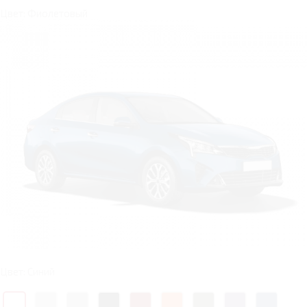
Цвет: Фиолетовый
Цвет: Синий