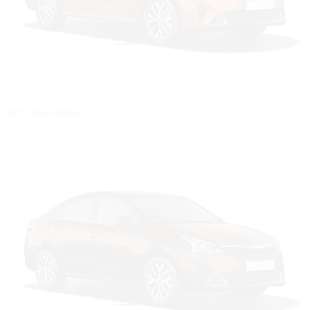
Цвет: Оранжевый