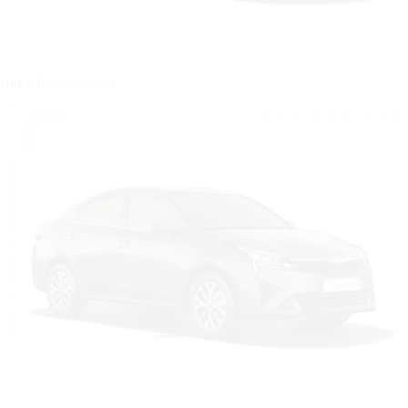
Цвет: Коричневый