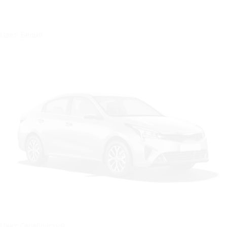
Цвет: Белый
Цвет: Серебристый