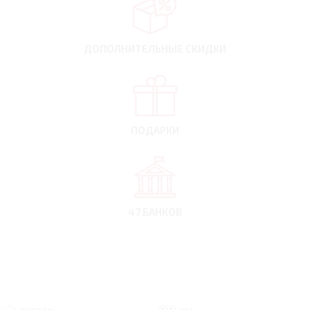
ДОПОЛНИТЕЛЬНЫЕ
СКИДКИ
ПОДАРКИ
47 БАНКОВ