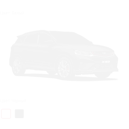
Цвет: Белый
Цвет: Чёрный