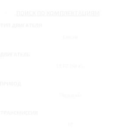
ПОИСК ПО КОМПЛЕКТАЦИЯМ
ТИП ДВИГАТЕЛЯ
Бензин
ДВИГАТЕЛЬ
1.5 RT 150 л.с.
ПРИВОД
Передний
ТРАНСМИССИЯ
RT