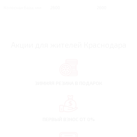
Колесная база, мм
2600
2600
Акции для жителей Краснодара
ЗИМНЯЯ РЕЗИНА
В ПОДАРОК
ПЕРВЫЙ ВЗНОС
ОТ 0%