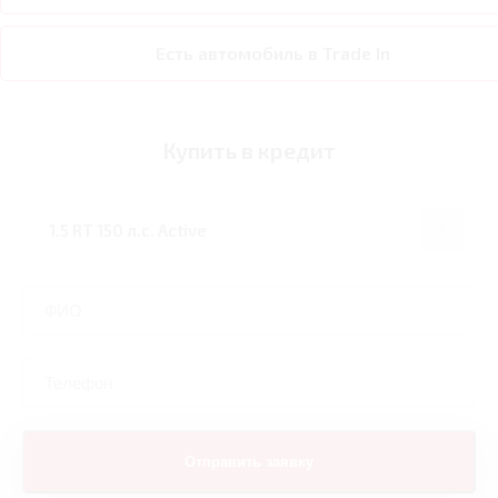
Есть автомобиль в Trade In
Купить в кредит