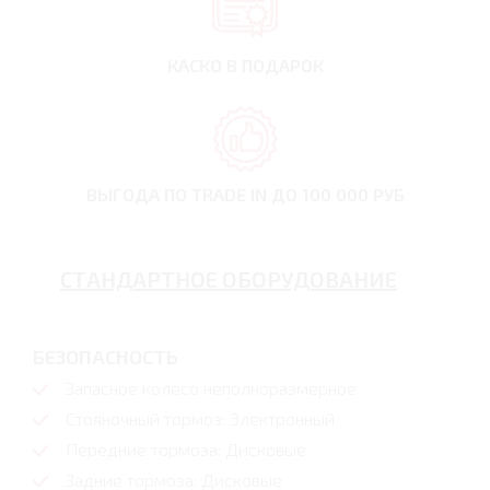
КАСКО В ПОДАРОК
ВЫГОДА ПО TRADE IN
ДО 100 000 РУБ
СТАНДАРТНОЕ ОБОРУДОВАНИЕ
БЕЗОПАСНОСТЬ
Запасное колесо неполноразмерное
Стояночный тормоз: Электронный
Передние тормоза: Дисковые
Задние тормоза: Дисковые