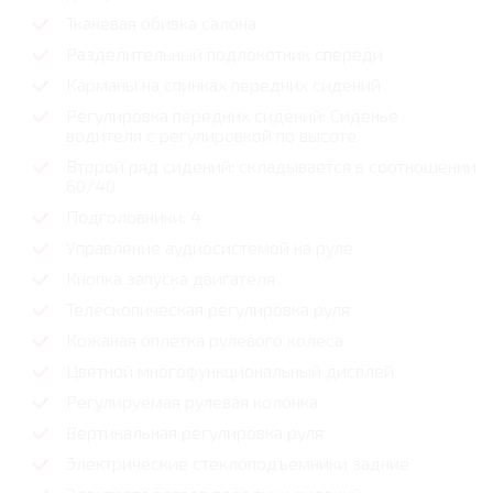
Тканевая обивка салона
Разделительный подлокотник спереди
Карманы на спинках передних сидений
Регулировка передних сидений: Сиденье
водителя с регулировкой по высоте
Второй ряд сидений: складывается в соотношении
60/40
Подголовники: 4
Управление аудиосистемой на руле
Кнопка запуска двигателя
Телескопическая регулировка руля
Кожаная оплетка рулевого колеса
Цветной многофункциональный дисплей
Регулируемая рулевая колонка
Вертикальная регулировка руля
Электрические стеклоподъемники задние