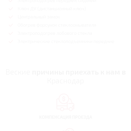
Электроподогрев передних сидений
Ключ ДУ (дистанционный ключ)
Центральный замок
Обогрев форсунок стеклоомывателя
Электроподогрев лобового стекла
Электрические стеклоподъемники передние
Веские
причины приехать к нам в
Краснодар
КОМПЕНСАЦИЯ
ПРОЕЗДА