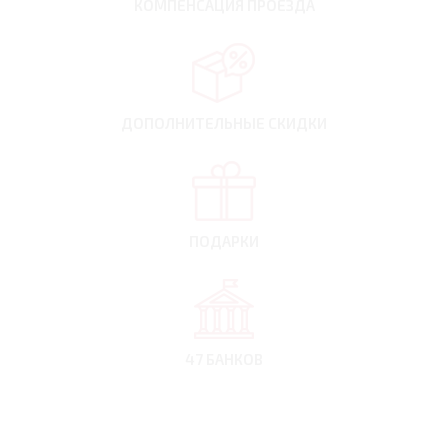
КОМПЕНСАЦИЯ
ПРОЕЗДА
ДОПОЛНИТЕЛЬНЫЕ
СКИДКИ
ПОДАРКИ
47 БАНКОВ