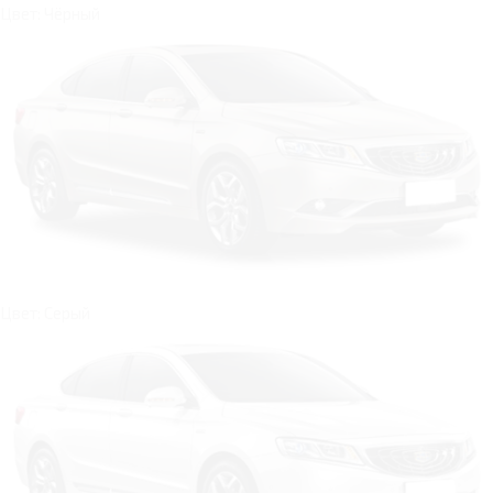
Цвет: Чёрный
Цвет: Серый