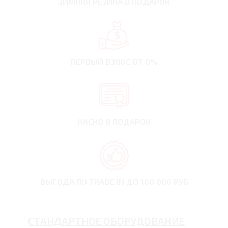
ЗИМНЯЯ РЕЗИНА
В ПОДАРОК
ПЕРВЫЙ ВЗНОС
ОТ 0%
КАСКО В ПОДАРОК
ВЫГОДА ПО TRADE IN
ДО 100 000 РУБ
СТАНДАРТНОЕ ОБОРУДОВАНИЕ