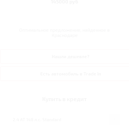
145000 руб
Оптимальное предложение, найденное в
Краснодаре
Нашли дешевле?
Есть автомобиль в Trade In
Купить в кредит