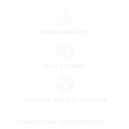
ПЕРВЫЙ ВЗНОС
ОТ 0%
КАСКО В ПОДАРОК
ВЫГОДА ПО TRADE IN
ДО 100 000 РУБ
СТАНДАРТНОЕ ОБОРУДОВАНИЕ