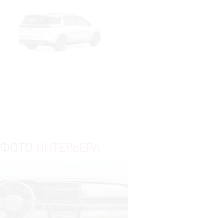
ФОТО
ИНТЕРЬЕРА