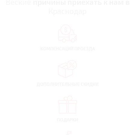
Веские
причины приехать к нам в
Краснодар
КОМПЕНСАЦИЯ
ПРОЕЗДА
ДОПОЛНИТЕЛЬНЫЕ
СКИДКИ
ПОДАРКИ