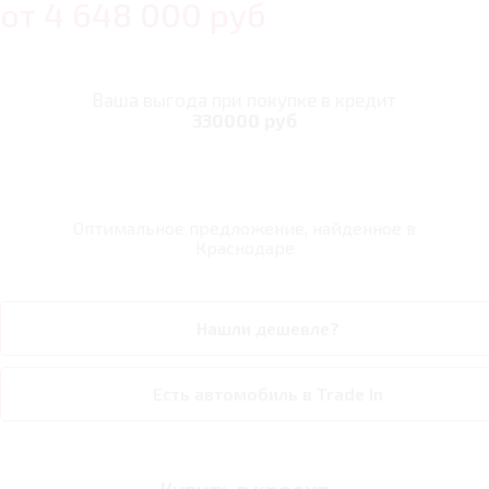
от
4 648 000
руб
Ваша выгода при покупке в кредит
330000 руб
Оптимальное предложение, найденное в
Краснодаре
Нашли дешевле?
Есть автомобиль в Trade In