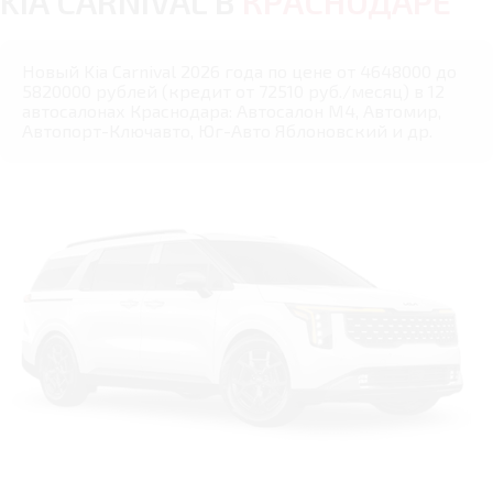
KIA CARNIVAL В
КРАСНОДАРЕ
Новый Kia Carnival 2026 года по цене от 4648000 до
5820000 рублей (кредит от 72510 руб./месяц) в 12
автосалонах Краснодара: Автосалон М4, Автомир,
Автопорт-Ключавто, Юг-Авто Яблоновский и др.