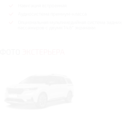
Навигация встроенная
Аудиосистема премиум-класса
Опциональная мультимедийная система задних
пассажиров с двумя 14,6" экранами
ФОТО
ЭКСТЕРЬЕРА