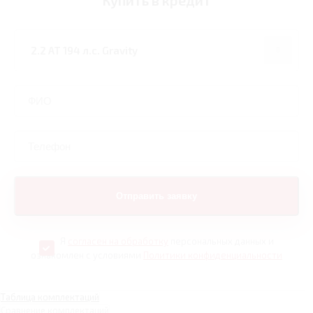
Купить в кредит
Я
согласен на обработку
персональных данных и
ознакомлен с условиями
Политики конфиденциальности
Таблица комплектаций
Сравнение комплектаций