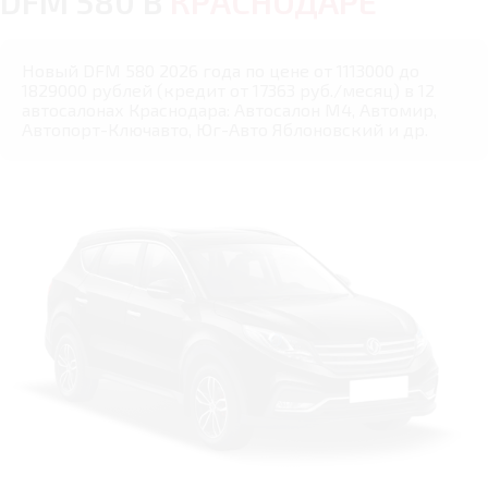
DFM 580 В
КРАСНОДАРЕ
Новый DFM 580 2026 года по цене от 1113000 до
1829000 рублей (кредит от 17363 руб./месяц) в 12
автосалонах Краснодара: Автосалон М4, Автомир,
Автопорт-Ключавто, Юг-Авто Яблоновский и др.