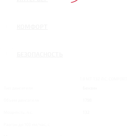
КОМФОРТ
БЕЗОПАСНОСТЬ
1.8 MT 132 Л.С. COMFORT
Тип двигателя
Бензин
Объем двигателя
1798
Мощность, л.с.
132
Разгон до 100 км/час, с