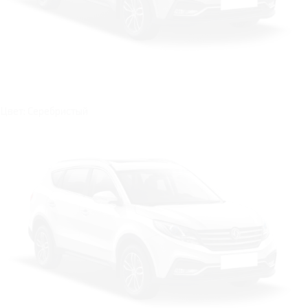
Цвет: Серебристый