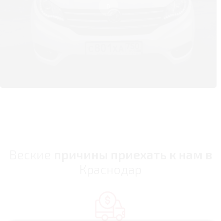
Веские
причины приехать к нам в
Краснодар