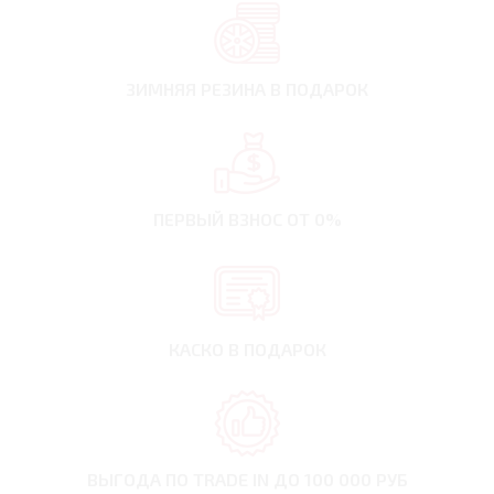
ЗИМНЯЯ РЕЗИНА
В ПОДАРОК
ПЕРВЫЙ ВЗНОС
ОТ 0%
КАСКО В ПОДАРОК
ВЫГОДА ПО TRADE IN
ДО 100 000 РУБ