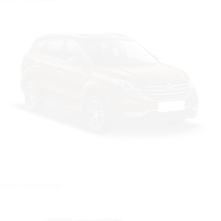
Цвет: Коричневый