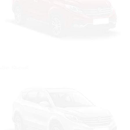
Цвет: Красный