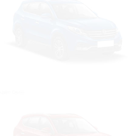
Цвет: Синий