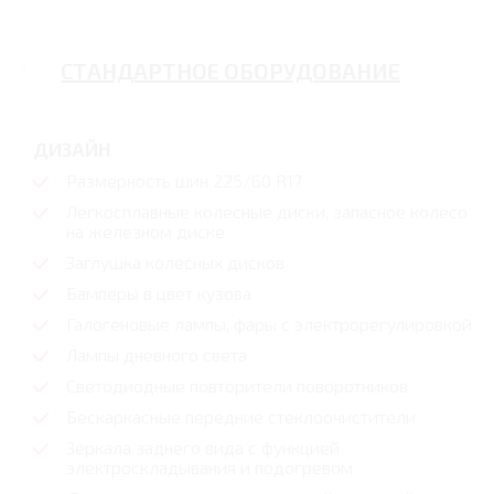
СТАНДАРТНОЕ ОБОРУДОВАНИЕ
ДИЗАЙН
Размерность шин 225/60 R17
Легкосплавные колесные диски, запасное колесо
на железном диске
Заглушка колесных дисков
Бамперы в цвет кузова
Галогеновые лампы, фары с электрорегулировкой
Лампы дневного света
Светодиодные повторители поворотников
Бескаркасные передние стеклоочистители
Зеркала заднего вида с функцией
электроскладывания и подогревом