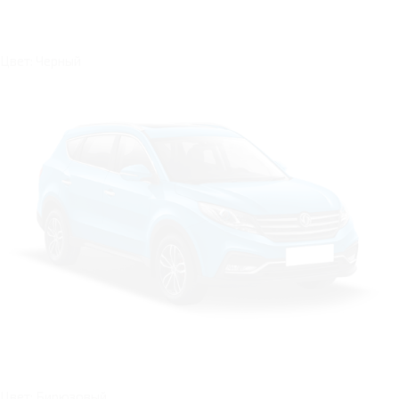
Цвет: Черный
Цвет: Бирюзовый