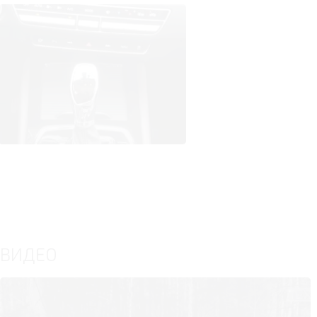
ВИДЕО