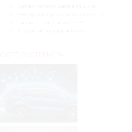
Система контроля давления в шинах
Анти-противобуксовочная система (TCS)
Система стабилизации ESP/ESC
Встроенный видеорегистратор
ФОТО
ЭКСТЕРЬЕРА