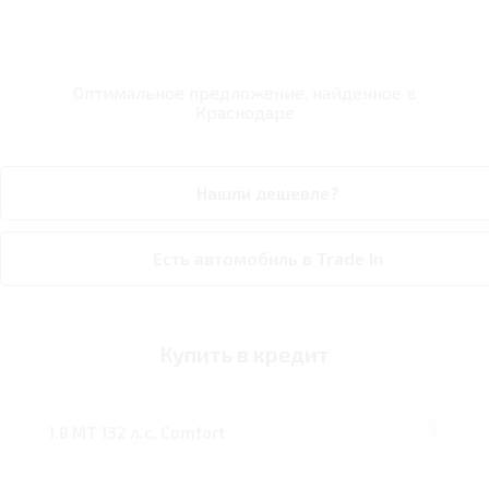
Оптимальное предложение, найденное в
Краснодаре
Нашли дешевле?
Есть автомобиль в Trade In
Купить в кредит