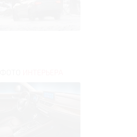
ФОТО
ИНТЕРЬЕРА