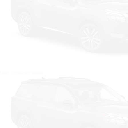
Цвет: Серый металлик