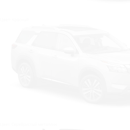
Цвет: Красный
Цвет: Серебристый металлик