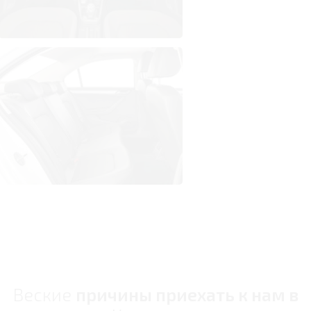
Веские
причины приехать к нам в