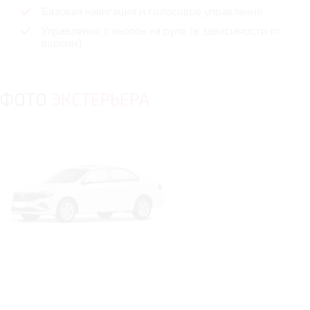
Базовая навигация и голосовое управление
Управление с кнопок на руле (в зависимости от
версии)
ФОТО
ЭКСТЕРЬЕРА