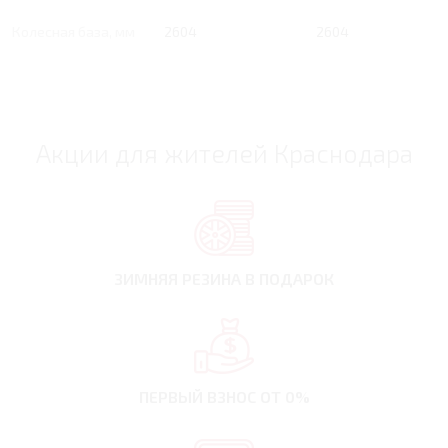
Колесная база, мм
2604
2604
Акции для жителей Краснодара
ЗИМНЯЯ РЕЗИНА
В ПОДАРОК
ПЕРВЫЙ ВЗНОС
ОТ 0%