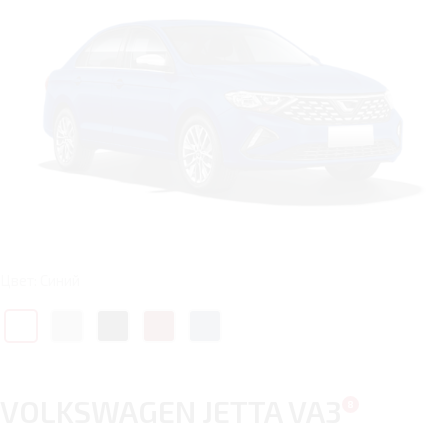
Цвет: Синий
VOLKSWAGEN JETTA VA3