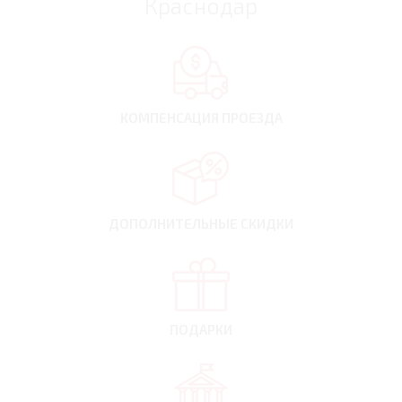
Краснодар
КОМПЕНСАЦИЯ
ПРОЕЗДА
ДОПОЛНИТЕЛЬНЫЕ
СКИДКИ
ПОДАРКИ