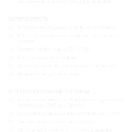
подлокотник и базовые ниши для хранения
БЕЗОПАСНОСТЬ
Фронтальные подушки безопасности (в базе)
В более высоких комплектациях — боковые и
шторки
Система стабилизации ESP и ABS
Контроль давления в шинах
Кузов с усиленной структурой безопасности
Парковочные датчики сзади
ИНТЕЛЛЕКТУАЛЬНЫЕ СИСТЕМЫ
Базовая мультимедиа с Bluetooth и поддержкой
смартфонов (CarPlay / CarLife)
Круиз-контроль (в средних и топовых версиях)
Система помощи при старте в гору
Простая навигация и голосовое управление