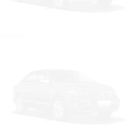
Цвет: Белый