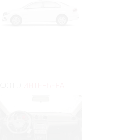
ФОТО
ИНТЕРЬЕРА