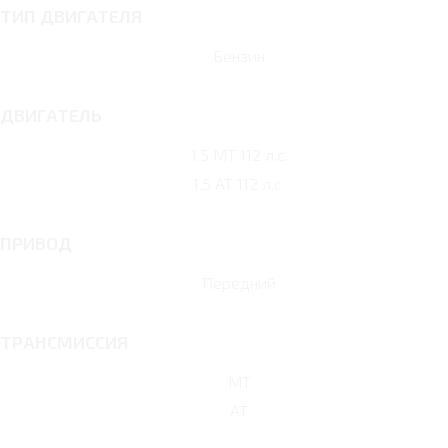
ТИП ДВИГАТЕЛЯ
Бензин
ДВИГАТЕЛЬ
1.5 MT 112 л.с.
1.5 AT 112 л.с.
ПРИВОД
Передний
ТРАНСМИССИЯ
MT
AT