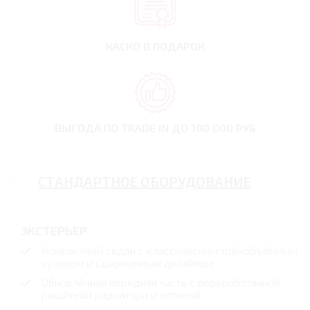
КАСКО В ПОДАРОК
ВЫГОДА ПО TRADE IN
ДО 100 000 РУБ
СТАНДАРТНОЕ ОБОРУДОВАНИЕ
ЭКСТЕРЬЕР
Компактный седан с классическим трёхобъёмным
кузовом и сдержанным дизайном
Обновлённая передняя часть с переработанной
решёткой радиатора и оптикой