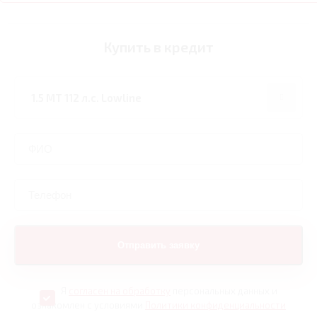
Купить в кредит
Я
согласен на обработку
персональных данных и
ознакомлен с условиями
Политики конфиденциальности