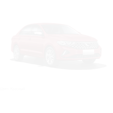
Цвет: Красный