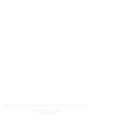
Ваша выгода при покупке в кредит
175000 руб