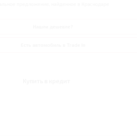
альное предложение, найденное в
Краснодаре
Нашли дешевле?
Есть автомобиль в Trade In
Купить в кредит