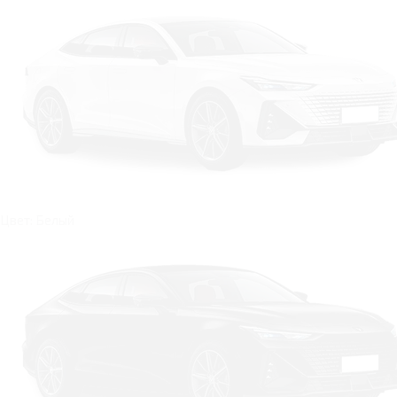
Цвет: Белый