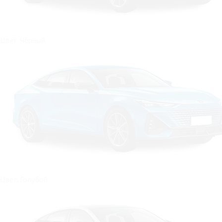
Цвет: Чёрный
Цвет: Голубой