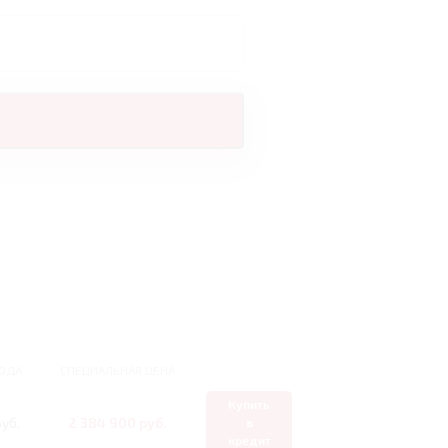
ОДА
СПЕЦИАЛЬНАЯ ЦЕНА
Купить
уб.
2 384 900 руб.
в
кредит