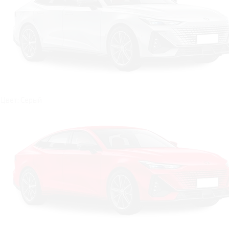
Цвет: Серый