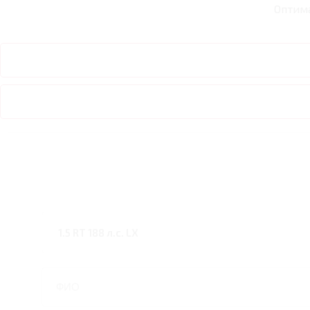
Оптим