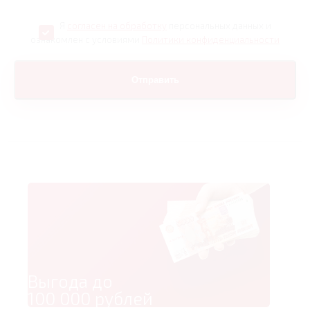
Я
согласен на обработку
персональных данных и
ознакомлен с условиями
Политики конфиденциальности
Выгода до
100 000 рублей