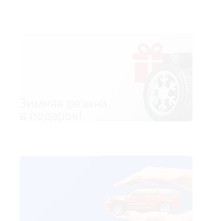
Зимняя резина
в подарок!