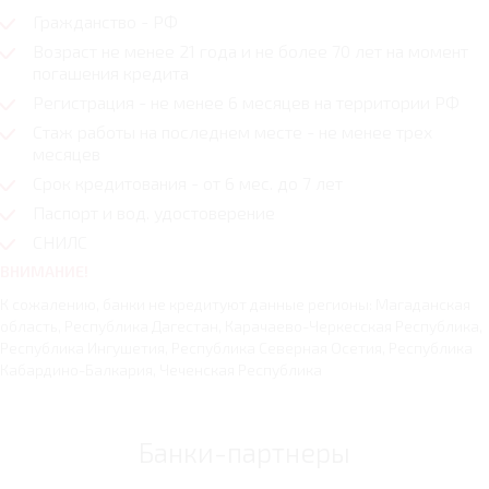
Гражданство - РФ
Возраст не менее 21 года и не более 70 лет на момент
погашения кредита
Регистрация - не менее 6 месяцев на территории РФ
Стаж работы на последнем месте - не менее трех
месяцев
Срок кредитования - от 6 мес. до 7 лет
Паспорт и вод. удостоверение
СНИЛС
ВНИМАНИЕ!
К сожалению, банки не кредитуют данные регионы: Магаданская
область, Республика Дагестан, Карачаево-Черкесская Республика,
Республика Ингушетия, Республика Северная Осетия, Республика
Кабардино-Балкария, Чеченская Республика
Банки-партнеры