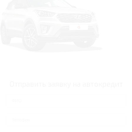
Отправить заявку на автокредит