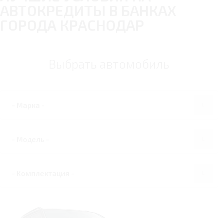
АВТОКРЕДИТЫ В БАНКАХ
ГОРОДА КРАСНОДАР
Выбрать автомобиль