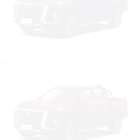
Цвет: Синий