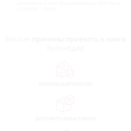
усилителем 2 многофункциональных USB порта
(спереди / сзади)
Веские
причины приехать к нам в
Краснодар
КОМПЕНСАЦИЯ
ПРОЕЗДА
ДОПОЛНИТЕЛЬНЫЕ
СКИДКИ