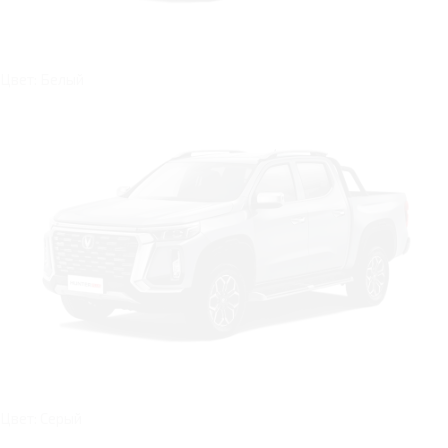
Цвет: Белый
Цвет: Серый