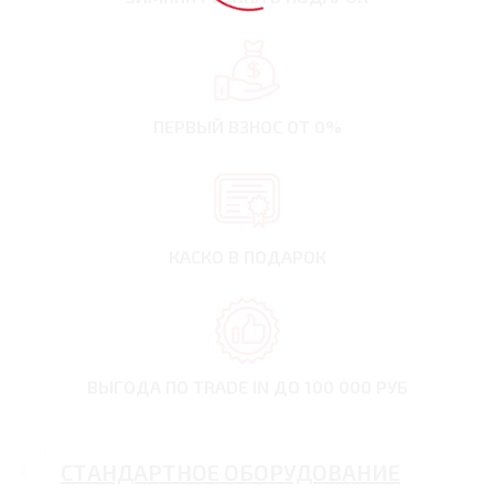
ПЕРВЫЙ ВЗНОС
ОТ 0%
КАСКО В ПОДАРОК
ВЫГОДА ПО TRADE IN
ДО 100 000 РУБ
СТАНДАРТНОЕ ОБОРУДОВАНИЕ