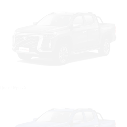
Цвет: Чёрный