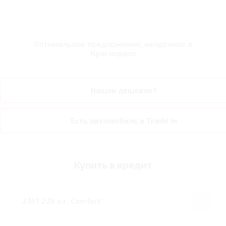
Оптимальное предложение, найденное в
Краснодаре
Нашли дешевле?
Есть автомобиль в Trade In
Купить в кредит