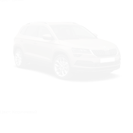
Цвет: Коричневый