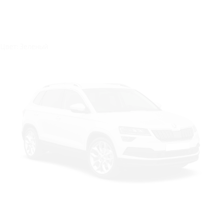
Цвет: Зеленый