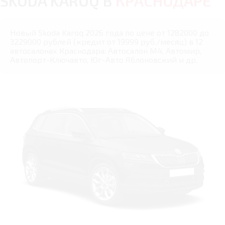
SKODA KAROQ В
КРАСНОДАРЕ
Новый Skoda Karoq 2026 года по цене от 1282000 до
3229000 рублей (кредит от 19999 руб./месяц) в 12
автосалонах Краснодара: Автосалон М4, Автомир,
Автопорт-Ключавто, Юг-Авто Яблоновский и др.