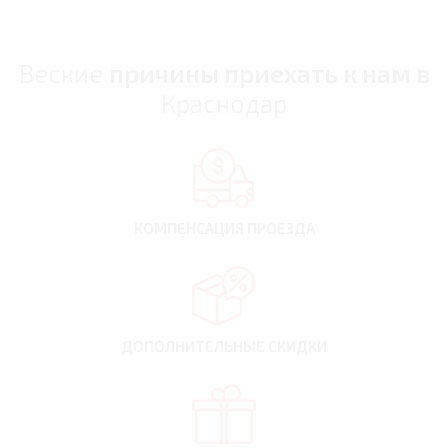
Веские
причины приехать к нам в
Краснодар
КОМПЕНСАЦИЯ
ПРОЕЗДА
ДОПОЛНИТЕЛЬНЫЕ
СКИДКИ