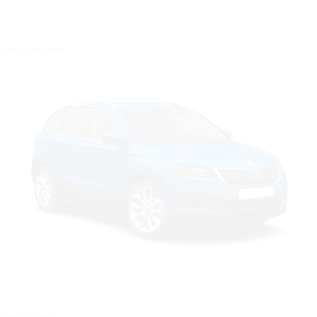
Цвет: Черный
Цвет: Синий