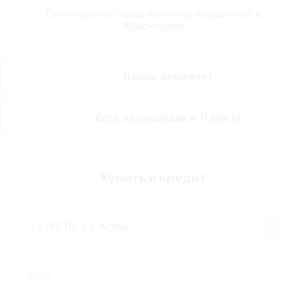
Оптимальное предложение, найденное в
Краснодаре
Нашли дешевле?
Есть автомобиль в Trade In
Купить в кредит