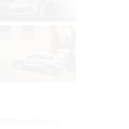
ФОТО
ИНТЕРЬЕРА