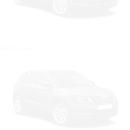
Цвет: Серо-Синий