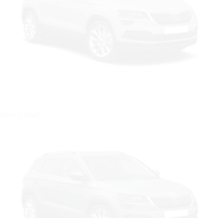
Цвет: Серый