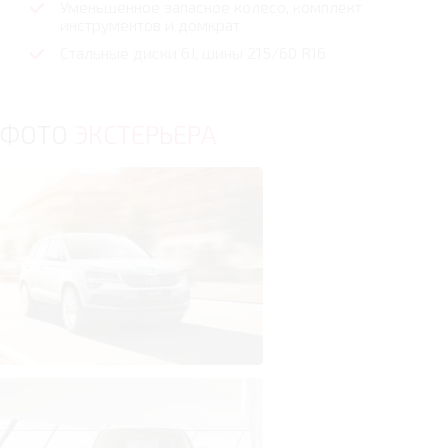
Уменьшенное запасное колесо, комплект
инструментов и домкрат
Стальные диски 6J, шины 215/60 R16
ФОТО
ЭКСТЕРЬЕРА