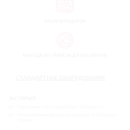
КАСКО В ПОДАРОК
ВЫГОДА ПО TRADE IN
ДО 100 000 РУБ
СТАНДАРТНОЕ ОБОРУДОВАНИЕ
ЭКСТЕРЬЕР
Наружные электрозеркала с обогревом
Обогреваемые форсунки омывателя лобового
стекла