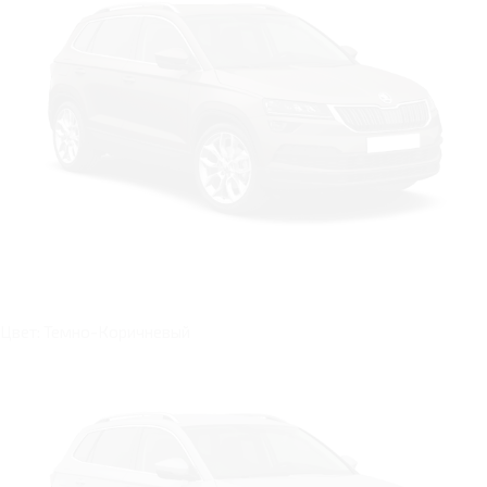
Цвет: Темно-Коричневый