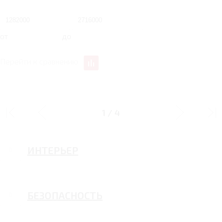
от
до
Перейти к сравнению
ЭКСТЕРЬЕР
1
/
4
ИНТЕРЬЕР
БЕЗОПАСНОСТЬ