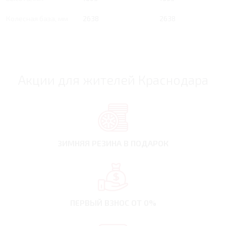
Колесная база, мм
2638
2638
Акции для жителей Краснодара
ЗИМНЯЯ РЕЗИНА
В ПОДАРОК
ПЕРВЫЙ ВЗНОС
ОТ 0%