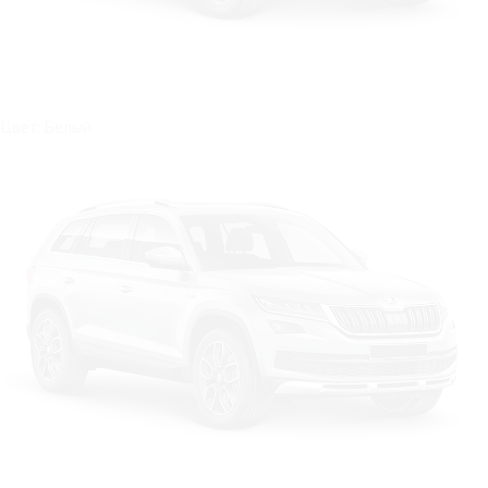
Цвет: Белый