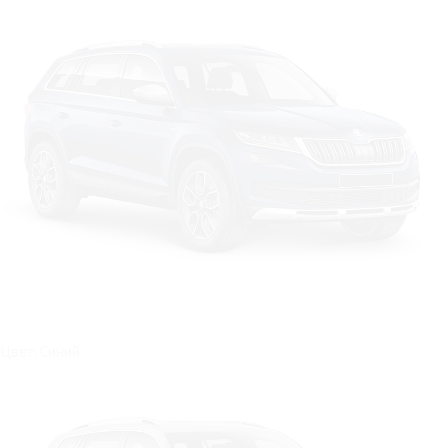
Цвет: Синий