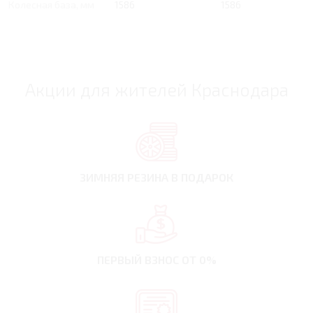
Колесная база, мм
1586
1586
Акции для жителей Краснодара
ЗИМНЯЯ РЕЗИНА
В ПОДАРОК
ПЕРВЫЙ ВЗНОС
ОТ 0%