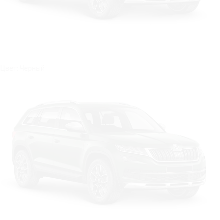
Цвет: Черный