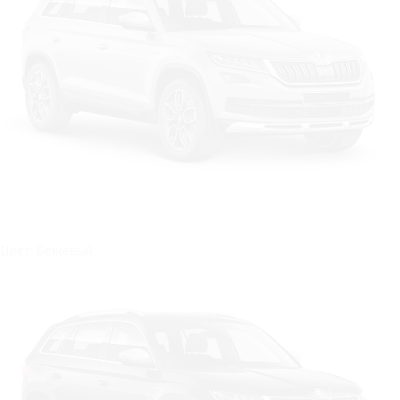
Цвет: Бежевый