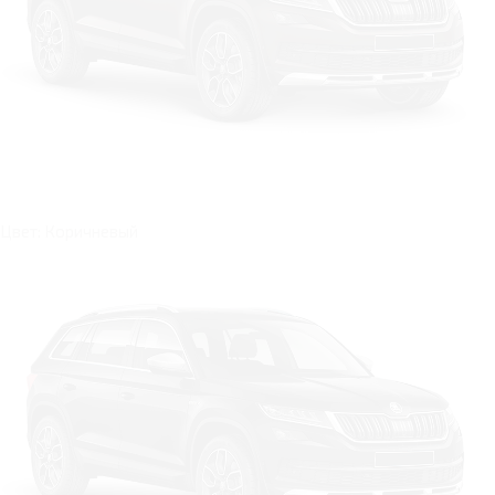
Цвет: Коричневый