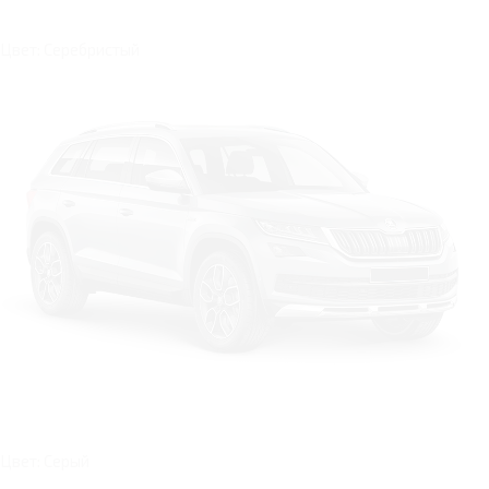
Цвет: Серебристый
Цвет: Серый