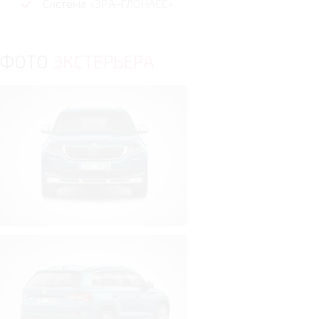
Система «ЭРА-ГЛОНАСС»
ФОТО
ЭКСТЕРЬЕРА