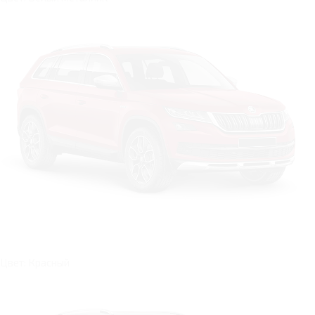
Цвет: Красный