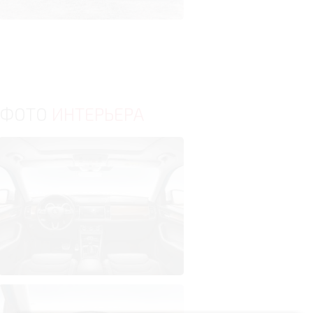
ФОТО
ИНТЕРЬЕРА