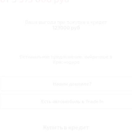
Ваша выгода при покупке в кредит
123000 руб
Оптимальное предложение, найденное в
Краснодаре
Нашли дешевле?
Есть автомобиль в Trade In
Купить в кредит