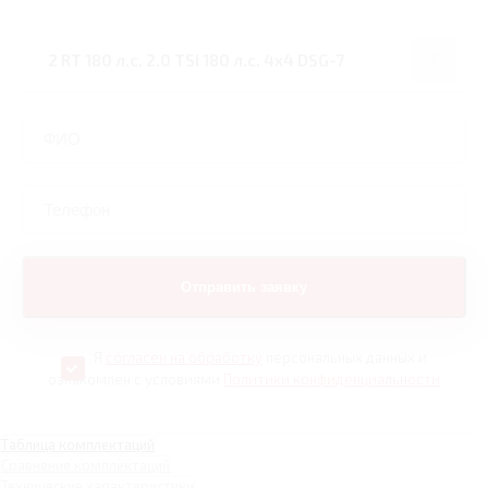
Я
согласен на обработку
персональных данных и
ознакомлен с условиями
Политики конфиденциальности
Таблица комплектаций
Сравнение комплектаций
Технические характеристики