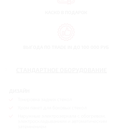
КАСКО В ПОДАРОК
ВЫГОДА ПО TRADE IN
ДО 100 000 РУБ
СТАНДАРТНОЕ ОБОРУДОВАНИЕ
ДИЗАЙН
Тонировка задних стекол
Хром пакет для боковых стекол
Наружные электрозеркала с обогревом,
электроскладыванием и автоматическим
затемнением