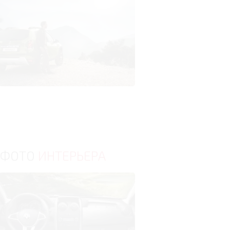
ФОТО
ИНТЕРЬЕРА