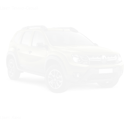
Цвет: Темно-Серый
Цвет: Хаки