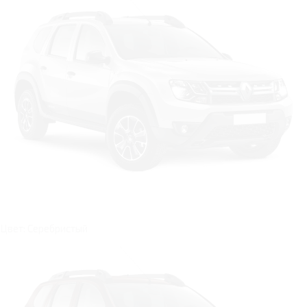
Цвет: Серебристый