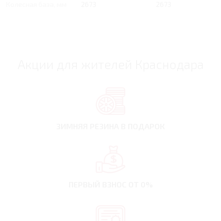
Колесная база, мм
2673
2673
Акции для жителей Краснодара
ЗИМНЯЯ РЕЗИНА
В ПОДАРОК
ПЕРВЫЙ ВЗНОС
ОТ 0%