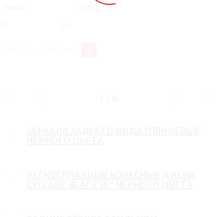
от
до
Перейти к сравнению
ДИЗАЙН
1
/
4
ЗЕРКАЛА ЗАДНЕГО ВИДА ГЛЯНЦЕВЫЕ
ЧЕРНОГО ЦВЕТА
ЛЕГКОСПЛАВНЫЕ КОЛЕСНЫЕ ДИСКИ
CYCLADE BLACK 16’’ ЧЕРНОГО ЦВЕТА