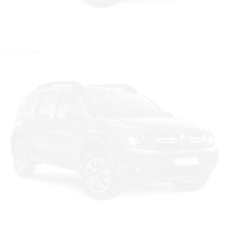
Цвет: Белый