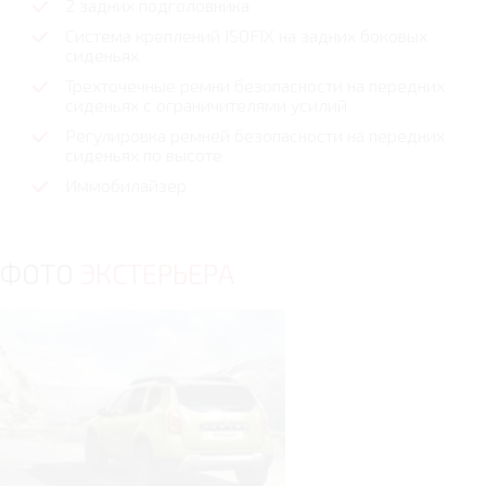
2 задних подголовника
Cистема креплений ISOFIX на задних боковых
сиденьях
Трехточечные ремни безопасности на передних
сиденьях с ограничителями усилий
Регулировка ремней безопасности на передних
сиденьях по высоте
Иммобилайзер
ФОТО
ЭКСТЕРЬЕРА