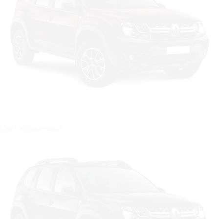
Цвет: Коричневый