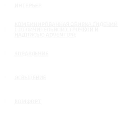
ИНТЕРЬЕР
КОМБИНИРОВАННАЯ ОБИВКА СИДЕНИЙ
С ОТЛИЧИТЕЛЬНОЙ СТРОЧКОЙ И
НАДПИСЬЮ ADVENTURE
УПРАВЛЕНИЕ
ОСВЕЩЕНИЕ
КОМФОРТ