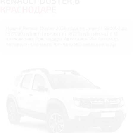
RENAULT DUSTER В
КРАСНОДАРЕ
Новый Renault Duster 2026 года по цене от 880000 до
1377000 рублей (кредит от 13728 руб./месяц) в 12
автосалонах Краснодара: Автосалон М4, Автомир,
Автопорт-Ключавто, Юг-Авто Яблоновский и др.