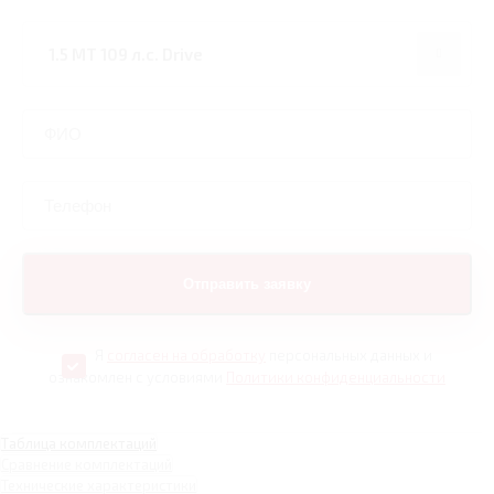
Я
согласен на обработку
персональных данных и
ознакомлен с условиями
Политики конфиденциальности
Таблица комплектаций
Сравнение комплектаций
Технические характеристики