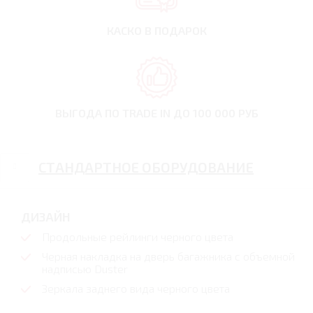
КАСКО В ПОДАРОК
ВЫГОДА ПО TRADE IN
ДО 100 000 РУБ
СТАНДАРТНОЕ ОБОРУДОВАНИЕ
ДИЗАЙН
Продольные рейлинги черного цвета
Черная накладка на дверь багажника с объемной
надписью Duster
Зеркала заднего вида черного цвета