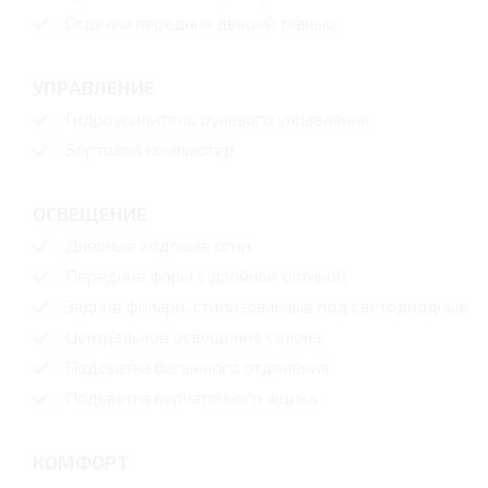
Отделка передних дверей тканью
УПРАВЛЕНИЕ
Гидроусилитель рулевого управления
Бортовой компьютер
ОСВЕЩЕНИЕ
Дневные ходовые огни
Передние фары с двойной оптикой
Задние фонари, стилизованные под светодиодные
Центральное освещение салона
Подсветка багажного отделения
Подсветка перчаточного ящика
КОМФОРТ