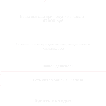
Ваша выгода при покупке в кредит
62000 руб
Оптимальное предложение, найденное в
Краснодаре
Нашли дешевле?
Есть автомобиль в Trade In
Купить в кредит