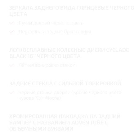
ЗЕРКАЛА ЗАДНЕГО ВИДА ГЛЯНЦЕВЫЕ ЧЕРНОГО
ЦВЕТА
Ручки дверей чёрного цвета
Передние и задние брызговики
ЛЕГКОСПЛАВНЫЕ КОЛЕСНЫЕ ДИСКИ CYCLADE
BLACK 16’’ ЧЕРНОГО ЦВЕТА
Лёгкая тонировка стекол
ЗАДНИЕ СТЕКЛА С СИЛЬНОЙ ТОНИРОВКОЙ
Черные стойки дверей (кроме черного цвета
кузова Noir Nacre)
ХРОМИРОВАННАЯ НАКЛАДКА НА ЗАДНИЙ
БАМПЕР С НАЗВАНИЕМ ADVENTURE С
ОБЪЕМНЫМИ БУКВАМИ