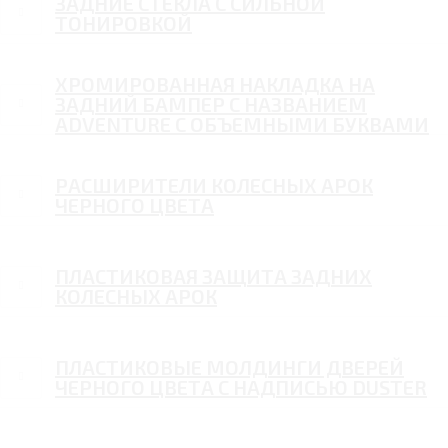
ЗАДНИЕ СТЕКЛА С СИЛЬНОЙ
ТОНИРОВКОЙ
ХРОМИРОВАННАЯ НАКЛАДКА НА
ЗАДНИЙ БАМПЕР С НАЗВАНИЕМ
ADVENTURE С ОБЪЕМНЫМИ БУКВАМИ
РАСШИРИТЕЛИ КОЛЕСНЫХ АРОК
ЧЕРНОГО ЦВЕТА
ПЛАСТИКОВАЯ ЗАЩИТА ЗАДНИХ
КОЛЕСНЫХ АРОК
ПЛАСТИКОВЫЕ МОЛДИНГИ ДВЕРЕЙ
ЧЕРНОГО ЦВЕТА С НАДПИСЬЮ DUSTER