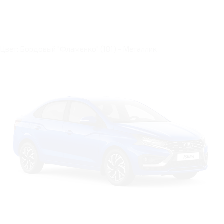
Цвет: Бордовый "Фламенко" (181) - Металлик