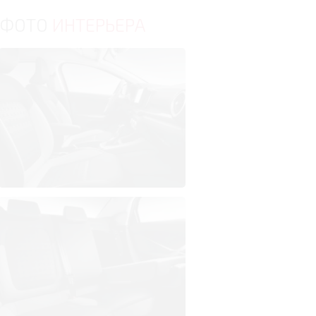
ФОТО
ИНТЕРЬЕРА