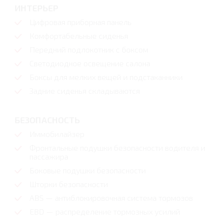
ИНТЕРЬЕР
Цифровая приборная панель
Комфортабельные сиденья
Передний подлокотник с боксом
Светодиодное освещение салона
Боксы для мелких вещей и подстаканники
Задние сиденья складываются
БЕЗОПАСНОСТЬ
Иммобилайзер
Фронтальные подушки безопасности водителя и
пассажира
Боковые подушки безопасности
Шторки безопасности
ABS — антиблокировочная система тормозов
EBD — распределение тормозных усилий