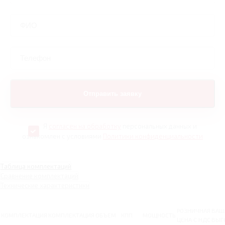
Я
согласен на обработку
персональных данных и
ознакомлен с условиями
Политики конфиденциальности
Таблица комплектаций
Сравнение комплектаций
Технические характеристики
РОЗНИЧНАЯ
ВАШ
КОМПЛЕКТАЦИЯ
КОМПЛЕКТАЦИЯ
ОБЪЕМ
КПП
МОЩНОСТЬ
ЦЕНА С НДС
ВЫГ