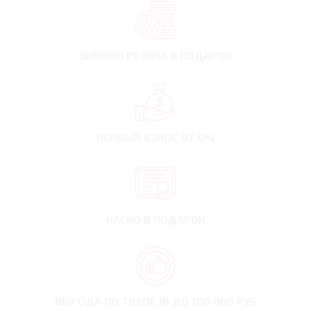
ЗИМНЯЯ РЕЗИНА
В ПОДАРОК
ПЕРВЫЙ ВЗНОС
ОТ 0%
КАСКО В ПОДАРОК
ВЫГОДА ПО TRADE IN
ДО 100 000 РУБ