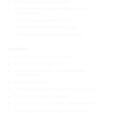
Контроль усталости водителя
Система предотвращения фронтального
столкновения
Ассистент удержания в полосе
Система мониторинга слепых зон
Функция задержки выключения фар
КОМФОРТ
Система бесключевого доступа
Кнопка запуска двигателя
Центральный замок с дистанционным
управлением
Климат-контроль
Электрорегулировка водительского кресла
Подогрев передних сидений
Электростеклоподъёмники с функцией Auto
Многофункциональное рулевое колесо