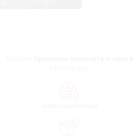
Веские
причины приехать к нам в
Краснодар
КОМПЕНСАЦИЯ
ПРОЕЗДА