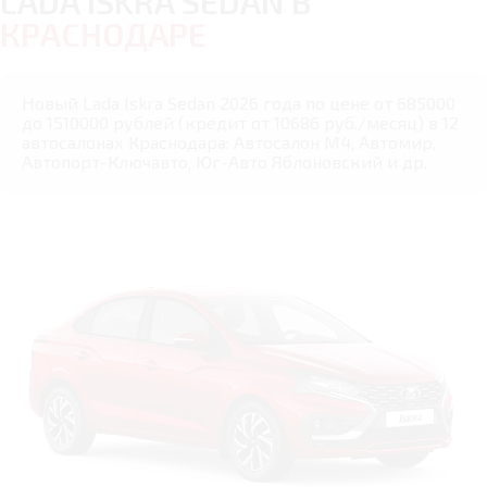
LADA ISKRA SEDAN В
КРАСНОДАРЕ
Новый Lada Iskra Sedan 2026 года по цене от 685000
до 1510000 рублей (кредит от 10686 руб./месяц) в 12
автосалонах Краснодара: Автосалон М4, Автомир,
Автопорт-Ключавто, Юг-Авто Яблоновский и др.