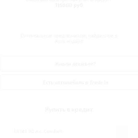
115000 руб
Оптимальное предложение, найденное в
Краснодаре
Нашли дешевле?
Есть автомобиль в Trade In
Купить в кредит