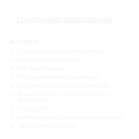
СТАНДАРТНОЕ ОБОРУДОВАНИЕ
ЭКСТЕРЬЕР
Светодиодные фары головного света
LED дневные ходовые огни
LED задние фонари
LED указатели поворота в зеркалах
Наружные дверные ручки в цвет кузова
Боковые зеркала с электроприводом и
подогревом
Литые диски
Автоматическое складывание боковых зеркал
Защита картера и днища