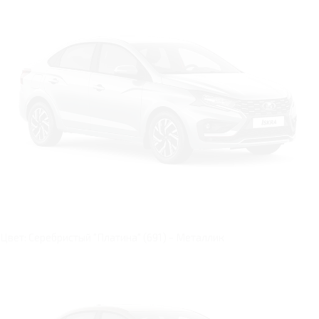
Цвет: Серебристый "Платина" (691) - Металлик