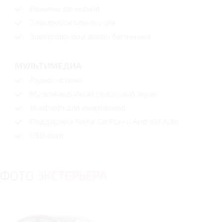
Режимы движения
Электроусилитель руля
Электропривод двери багажника
МУЛЬТИМЕДИА
Аудиосистема
Мультимедийный сенсорный экран
Bluetooth для смартфонов
Поддержка Apple CarPlay и Android Auto
USB-порт
ФОТО
ЭКСТЕРЬЕРА